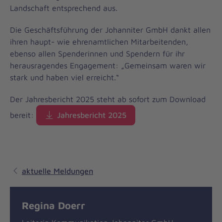
Landschaft entsprechend aus.
Die Geschäftsführung der Johanniter GmbH dankt allen
ihren haupt- wie ehrenamtlichen Mitarbeitenden,
ebenso allen Spenderinnen und Spendern für ihr
herausragendes Engagement: „Gemeinsam waren wir
stark und haben viel erreicht.“
Der Jahresbericht 2025 steht ab sofort zum Download
bereit:
Jahresbericht 2025
aktuelle Meldungen
Regina Doerr