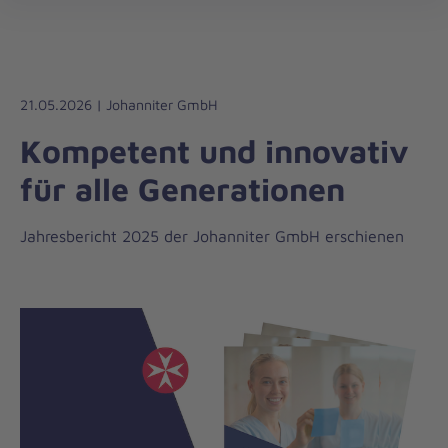
öff
21.05.2026 | Johanniter GmbH
Kompetent und innovativ
für alle Generationen
Jahresbericht 2025 der Johanniter GmbH erschienen