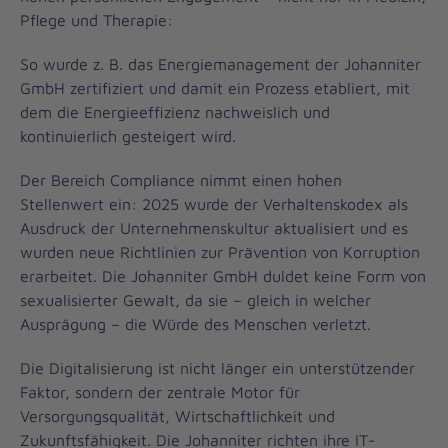
Pflege und Therapie:
So wurde z. B. das Energiemanagement der Johanniter
GmbH zertifiziert und damit ein Prozess etabliert, mit
dem die Energieeffizienz nachweislich und
kontinuierlich gesteigert wird.
Der Bereich Compliance nimmt einen hohen
Stellenwert ein: 2025 wurde der Verhaltenskodex als
Ausdruck der Unternehmenskultur aktualisiert und es
wurden neue Richtlinien zur Prävention von Korruption
erarbeitet. Die Johanniter GmbH duldet keine Form von
sexualisierter Gewalt, da sie – gleich in welcher
Ausprägung – die Würde des Menschen verletzt.
Die Digitalisierung ist nicht länger ein unterstützender
Faktor, sondern der zentrale Motor für
Versorgungsqualität, Wirtschaftlichkeit und
Zukunftsfähigkeit. Die Johanniter richten ihre IT-