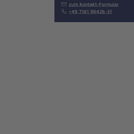
zum Kontakt-Formular
+49 7161 96426-31