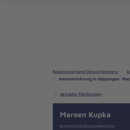
Regionalverband Ostwürttemberg
U
Amtseinführung in Göppingen: Mack
aktuelle Meldungen
Mareen Kupka
Kommunikationsreferentin