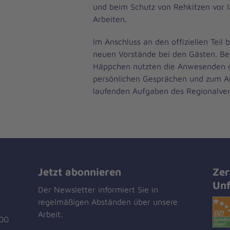
und beim Schutz von Rehkitzen vor l
Arbeiten.
Im Anschluss an den offiziellen Teil 
neuen Vorstände bei den Gästen. Be
Häppchen nutzten die Anwesenden d
persönlichen Gesprächen und zum A
laufenden Aufgaben des Regionalve
Jetzt abonnieren
Zer
Unf
Der Newsletter informiert Sie in
regelmäßigen Abständen über unsere
Arbeit.
00