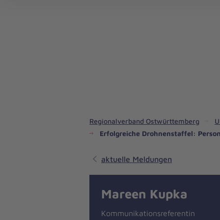
Regionalverband Ostwürttemberg
U
Erfolgreiche Drohnenstaffel: Pers
aktuelle Meldungen
Mareen Kupka
Kommunikationsreferentin