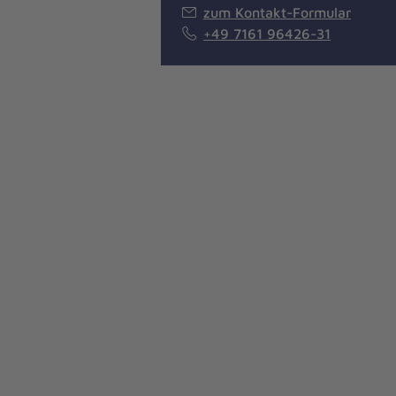
zum Kontakt-Formular
+49 7161 96426-31