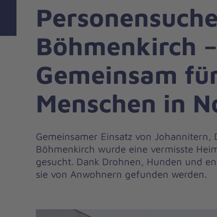
Personensuche
Böhmenkirch 
Gemeinsam für
Menschen in N
Gemeinsamer Einsatz von Johannitern, 
Böhmenkirch wurde eine vermisste Heim
gesucht. Dank Drohnen, Hunden und en
sie von Anwohnern gefunden werden.