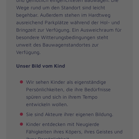
Wege rund um den Standort sind leicht
begehbar. Außerdem stehen im Hardtweg
ausreichend Parkplätze während der Hol- und
Bringzeit zur Verfügung. Ein Ausweichraum für
besondere Witterungsbedingungen steht
unweit des Bauwagenstandortes zur
Verfügung.
Unser Bild vom Kind
Wir sehen Kinder als eigenständige
Persönlichkeiten, die ihre Bedürfnisse
spüren und sich in ihrem Tempo
entwickeln wollen.
Sie sind Akteure ihrer eigenen Bildung.
Kinder entdecken mit Neugierde
Fähigkeiten ihres Köpers, ihres Geistes und
ihrer Persönlichkeit.