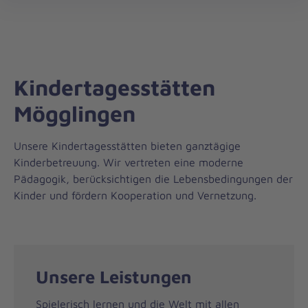
Regionalverband
öff
Ostwürttemberg
Kindertagesstätten
Mögglingen
Unsere Kindertagesstätten bieten ganztägige
Kinderbetreuung. Wir vertreten eine moderne
Pädagogik, berücksichtigen die Lebensbedingungen der
Kinder und fördern Kooperation und Vernetzung.
Unsere Leistungen
Spielerisch lernen und die Welt mit allen