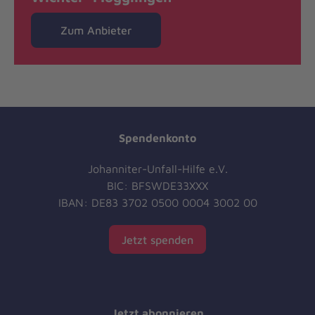
Zum Anbieter
Spendenkonto
Johanniter-Unfall-Hilfe e.V.
BIC: BFSWDE33XXX
IBAN: DE83 3702 0500 0004 3002 00
Jetzt spenden
Jetzt abonnieren