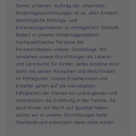
Sinnen erfahren: Auftrag der Johanniter-
Kindertageseinrichtungen ist es, allen Kindern
bestmögliche Bildungs- und
Entwicklungschancen zu ermöglichen. Deshalb
fördert in unseren Kindertagesstätten
hochqualifiziertes Personal die
Persönlichkeiten unserer Schützlinge. Wir
verstehen unsere Einrichtungen als Lebens-
und Lernräume für Kinder. Jedes einzelne Kind
steht mit seinen Wünschen und Bedürfnissen
im Mittelpunkt. Unsere Erzieherinnen und
Erzieher gehen auf die individuellen
Fähigkeiten der Kleinen ein und ergänzen und
unterstützen die Erziehung in der Familie. Da
auch Kinder ein Recht auf Qualität haben,
setzen wir in unseren Einrichtungen hohe
Standards und entwickeln diese stets weiter.