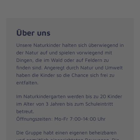
Über uns
Unsere Naturkinder halten sich überwiegend in
der Natur auf und spielen vorwiegend mit
Dingen, die im Wald oder auf Feldern zu
finden sind. Angeregt durch Natur und Umwelt
haben die Kinder so die Chance sich frei zu
entfalten.
Im Naturkindergarten werden bis zu 20 Kinder
im Alter von 3 Jahren bis zum Schuleintritt
betreut.
Öffnungszeiten: Mo-Fr 7:00-14:00 Uhr
Die Gruppe habt einen eigenen beheizbaren
und gemütlich eingerichteten Bauwagen. Die