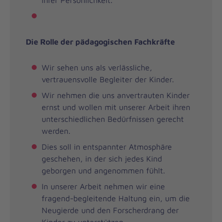
Die Rolle der pädagogischen Fachkräfte
Wir sehen uns als verlässliche,
vertrauensvolle Begleiter der Kinder.
Wir nehmen die uns anvertrauten Kinder
ernst und wollen mit unserer Arbeit ihren
unterschiedlichen Bedürfnissen gerecht
werden.
Dies soll in entspannter Atmosphäre
geschehen, in der sich jedes Kind
geborgen und angenommen fühlt.
In unserer Arbeit nehmen wir eine
fragend-begleitende Haltung ein, um die
Neugierde und den Forscherdrang der
Kinder zu unterstützen.