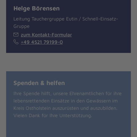
Helge Börensen
Leitung Tauchergruppe Eutin / Schnell-Einsatz-
Gruppe
zum Kontakt-Formular
+49 4521 79199-0
Spenden & helfen
Ihre Spende hilft, unsere Ehrenamtlichen für ihre
lebensrettenden Einsätze in den Gewässern im
Kreis Ostholstein auszurüsten und auszubilden.
Vielen Dank für Ihre Unterstützung.