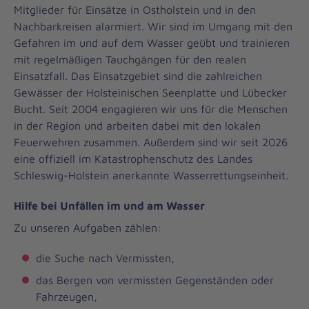
Mitglieder für Einsätze in Ostholstein und in den
Nachbarkreisen alarmiert. Wir sind im Umgang mit den
Gefahren im und auf dem Wasser geübt und trainieren
mit regelmäßigen Tauchgängen für den realen
Einsatzfall. Das Einsatzgebiet sind die zahlreichen
Gewässer der Holsteinischen Seenplatte und Lübecker
Bucht. Seit 2004 engagieren wir uns für die Menschen
in der Region und arbeiten dabei mit den lokalen
Feuerwehren zusammen. Außerdem sind wir seit 2026
eine offiziell im Katastrophenschutz des Landes
Schleswig-Holstein anerkannte Wasserrettungseinheit.
Hilfe bei Unfällen im und am Wasser
Zu unseren Aufgaben zählen:
die Suche nach Vermissten,
das Bergen von vermissten Gegenständen oder
Fahrzeugen,