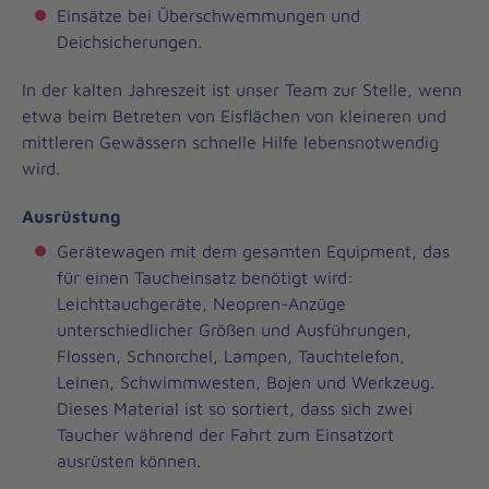
Einsätze bei Überschwemmungen und
Deichsicherungen.
In der kalten Jahreszeit ist unser Team zur Stelle, wenn
etwa beim Betreten von Eisflächen von kleineren und
mittleren Gewässern schnelle Hilfe lebensnotwendig
wird.
Ausrüstung
Gerätewagen mit dem gesamten Equipment, das
für einen Taucheinsatz benötigt wird:
Leichttauchgeräte, Neopren-Anzüge
unterschiedlicher Größen und Ausführungen,
Flossen, Schnorchel, Lampen, Tauchtelefon,
Leinen, Schwimmwesten, Bojen und Werkzeug.
Dieses Material ist so sortiert, dass sich zwei
Taucher während der Fahrt zum Einsatzort
ausrüsten können.