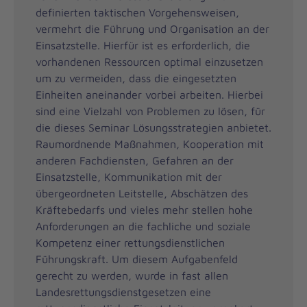
definierten taktischen Vorgehensweisen,
vermehrt die Führung und Organisation an der
Einsatzstelle. Hierfür ist es erforderlich, die
vorhandenen Ressourcen optimal einzusetzen
um zu vermeiden, dass die eingesetzten
Einheiten aneinander vorbei arbeiten. Hierbei
sind eine Vielzahl von Problemen zu lösen, für
die dieses Seminar Lösungsstrategien anbietet.
Raumordnende Maßnahmen, Kooperation mit
anderen Fachdiensten, Gefahren an der
Einsatzstelle, Kommunikation mit der
übergeordneten Leitstelle, Abschätzen des
Kräftebedarfs und vieles mehr stellen hohe
Anforderungen an die fachliche und soziale
Kompetenz einer rettungsdienstlichen
Führungskraft. Um diesem Aufgabenfeld
gerecht zu werden, wurde in fast allen
Landesrettungsdienstgesetzen eine