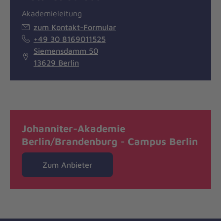
Akademieleitung
zum Kontakt-Formular
+49 30 8169011525
Siemensdamm 50
13629 Berlin
Johanniter-Akademie
Berlin/Brandenburg - Campus Berlin
Zum Anbieter