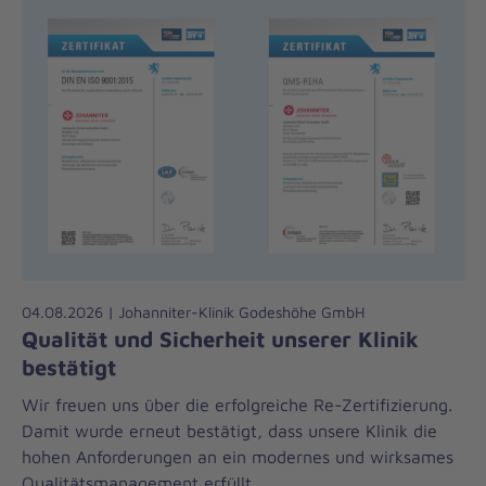
04.08.2026 | Johanniter-Klinik Godeshöhe GmbH
Qualität und Sicherheit unserer Klinik
bestätigt
Wir freuen uns über die erfolgreiche Re-Zertifizierung.
Damit wurde erneut bestätigt, dass unsere Klinik die
hohen Anforderungen an ein modernes und wirksames
Qualitätsmanagement erfüllt.