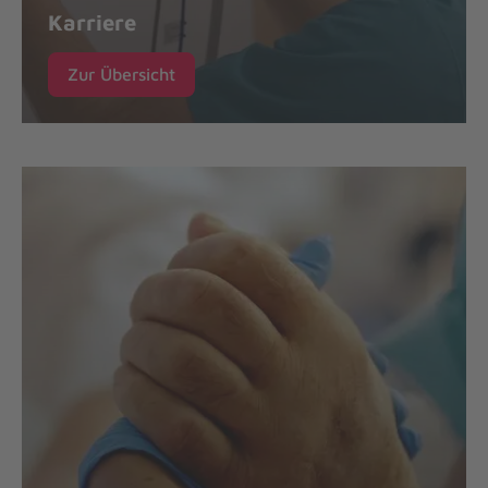
Karriere
Zur Übersicht