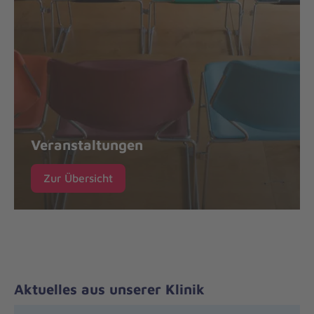
Veranstaltungen
Zur Übersicht
Aktuelles aus unserer Klinik