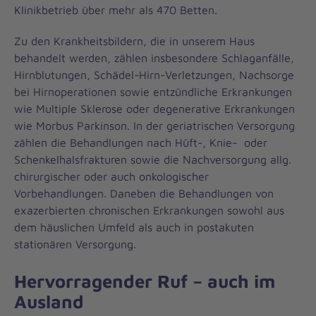
Klinikbetrieb über mehr als 470 Betten.
Zu den Krankheitsbildern, die in unserem Haus
behandelt werden, zählen insbesondere Schlaganfälle,
Hirnblutungen, Schädel-Hirn-Verletzungen, Nachsorge
bei Hirnoperationen sowie entzündliche Erkrankungen
wie Multiple Sklerose oder degenerative Erkrankungen
wie Morbus Parkinson. In der geriatrischen Versorgung
zählen die Behandlungen nach Hüft-, Knie- oder
Schenkelhalsfrakturen sowie die Nachversorgung allg.
chirurgischer oder auch onkologischer
Vorbehandlungen. Daneben die Behandlungen von
exazerbierten chronischen Erkrankungen sowohl aus
dem häuslichen Umfeld als auch in postakuten
stationären Versorgung.
Hervorragender Ruf – auch im
Ausland