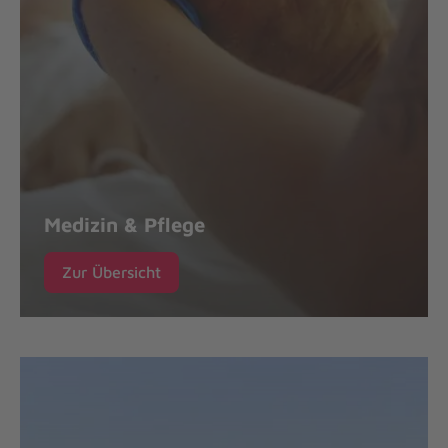
Medizin & Pflege
Zur Übersicht