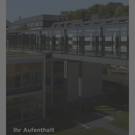
Ihr Aufenthalt