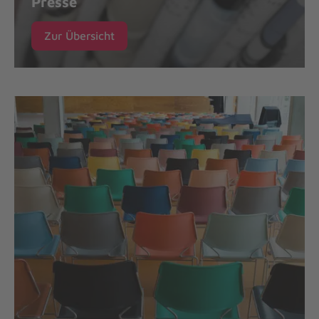
Presse
Zur Übersicht