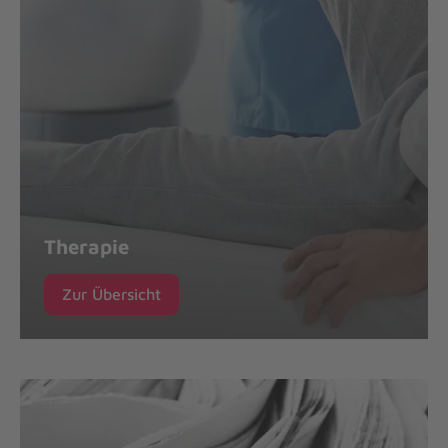
Therapie
Zur Übersicht