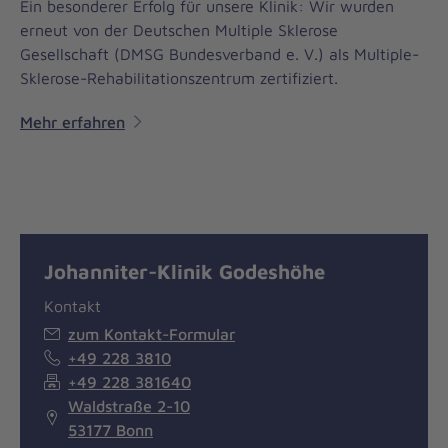
Ein besonderer Erfolg für unsere Klinik: Wir wurden
erneut von der Deutschen Multiple Sklerose
Gesellschaft (DMSG Bundesverband e. V.) als Multiple-
Sklerose-Rehabilitationszentrum zertifiziert.
Mehr erfahren
Johanniter-Klinik Godeshöhe
Kontakt
zum Kontakt-Formular
+49 228 3810
+49 228 381640
Waldstraße 2-10
53177 Bonn