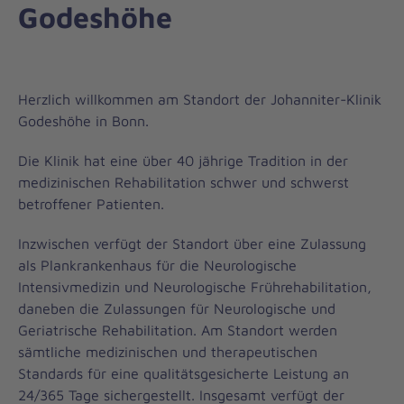
Godeshöhe
Herzlich willkommen am Standort der Johanniter-Klinik
Godeshöhe in Bonn.
Die Klinik hat eine über 40 jährige Tradition in der
medizinischen Rehabilitation schwer und schwerst
betroffener Patienten.
Inzwischen verfügt der Standort über eine Zulassung
als Plankrankenhaus für die Neurologische
Intensivmedizin und Neurologische Frührehabilitation,
daneben die Zulassungen für Neurologische und
Geriatrische Rehabilitation. Am Standort werden
sämtliche medizinischen und therapeutischen
Standards für eine qualitätsgesicherte Leistung an
24/365 Tage sichergestellt. Insgesamt verfügt der