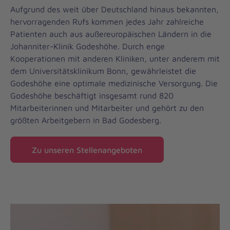
Aufgrund des weit über Deutschland hinaus bekannten,
hervorragenden Rufs kommen jedes Jahr zahlreiche
Patienten auch aus außereuropäischen Ländern in die
Johanniter-Klinik Godeshöhe. Durch enge
Kooperationen mit anderen Kliniken, unter anderem mit
dem Universitätsklinikum Bonn, gewährleistet die
Godeshöhe eine optimale medizinische Versorgung. Die
Godeshöhe beschäftigt insgesamt rund 820
Mitarbeiterinnen und Mitarbeiter und gehört zu den
größten Arbeitgebern in Bad Godesberg.
Zu unseren Stellenangeboten