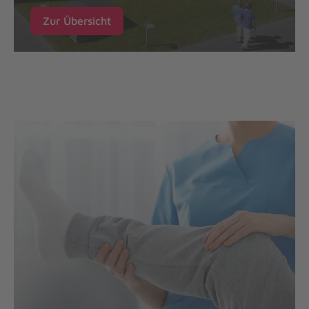
Zur Übersicht