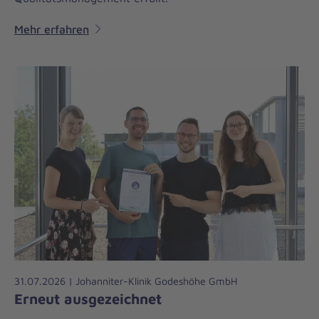
Mehr erfahren
31.07.2026 | Johanniter-Klinik Godeshöhe GmbH
Erneut ausgezeichnet