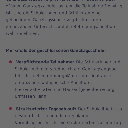
offenen Ganztagsschule, bei der die Teilnahme freiwillig
ist, sind die Schülerinnen und Schüler an einer
gebundenen Ganztagsschule verpflichtet, den
ergänzenden Unterricht und die Betreuungsangebote
wahrzunehmen.
Merkmale der geschlossenen Ganztagsschule:
Verpflichtende Teilnahme:
Die Schülerinnen und
Schüler nehmen verbindlich am Ganztagsangebot
teil, das neben dem regulären Unterricht auch
ergänzende pädagogische Angebote,
Freizeitaktivitäten und Hausaufgabenbetreuung
umfassen kann.
Strukturierter Tagesablauf:
Der Schulalltag ist so
gestaltet, dass nach dem regulären
Vormittagsunterricht ein strukturierter Nachmittag