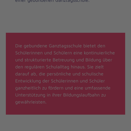
einer gebundenen Ganztagsschule.
Die gebundene Ganztagsschule bietet den
Schülerinnen und Schülern eine kontinuierliche
und strukturierte Betreuung und Bildung über
den regulären Schulalltag hinaus. Sie zielt
darauf ab, die persönliche und schulische
Entwicklung der Schülerinnen und Schüler
ganzheitlich zu fördern und eine umfassende
Unterstützung in ihrer Bildungslaufbahn zu
gewährleisten.