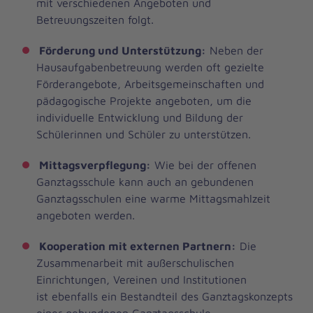
mit verschiedenen Angeboten und
Betreuungszeiten folgt.
Förderung und Unterstützung:
Neben der
Hausaufgabenbetreuung werden oft gezielte
Förderangebote, Arbeitsgemeinschaften und
pädagogische Projekte angeboten, um die
individuelle Entwicklung und Bildung der
Schülerinnen und Schüler zu unterstützen.
Mittagsverpflegung:
Wie bei der offenen
Ganztagsschule kann auch an gebundenen
Ganztagsschulen eine warme Mittagsmahlzeit
angeboten werden.
Kooperation mit externen Partnern:
Die
Zusammenarbeit mit außerschulischen
Einrichtungen, Vereinen und Institutionen
ist ebenfalls ein Bestandteil des Ganztagskonzepts