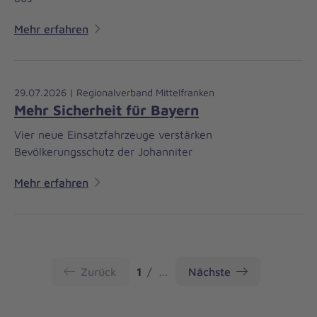
Mehr erfahren
29.07.2026 | Regionalverband Mittelfranken
Mehr Sicherheit für Bayern
Vier neue Einsatzfahrzeuge verstärken
Bevölkerungsschutz der Johanniter
Mehr erfahren
Seite
Zurück
1
…
Nächste