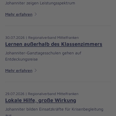
Johanniter zeigen Leistungsspektrum
Mehr erfahren
30.07.2026 | Regionalverband Mittelfranken
Lernen außerhalb des Klassenzimmers
Johanniter-Ganztagesschulen gehen auf
Entdeckungsreise
Mehr erfahren
29.07.2026 | Regionalverband Mittelfranken
Lokale Hilfe, große Wirkung
Johanniter bilden Einsatzkräfte für Krisenbegleitung
aus