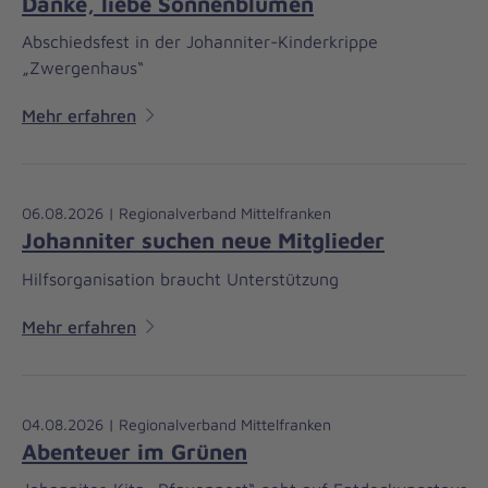
Danke, liebe Sonnenblumen
Abschiedsfest in der Johanniter-Kinderkrippe
„Zwergenhaus“
Mehr erfahren
06.08.2026 | Regionalverband Mittelfranken
Johanniter suchen neue Mitglieder
Hilfsorganisation braucht Unterstützung
Mehr erfahren
04.08.2026 | Regionalverband Mittelfranken
Abenteuer im Grünen