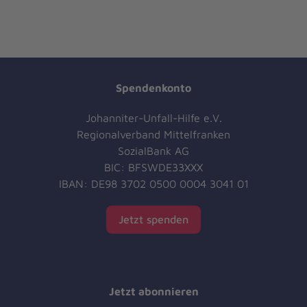
Spendenkonto
Johanniter-Unfall-Hilfe e.V.
Regionalverband Mittelfranken
SozialBank AG
BIC: BFSWDE33XXX
IBAN: DE98 3702 0500 0004 3041 01
Jetzt spenden
Jetzt abonnieren