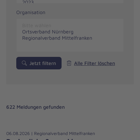
Organisation
Jetzt filtern
Alle Filter löschen
622 Meldungen gefunden
06.08.2026 | Regionalverband Mittelfranken