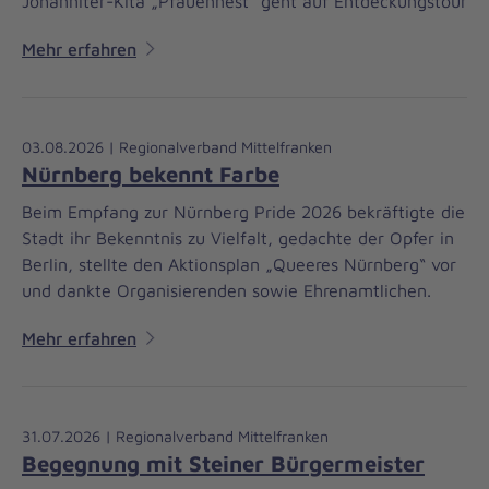
Johanniter-Kita „Pfauennest“ geht auf Entdeckungstour
Mehr erfahren
03.08.2026 | Regionalverband Mittelfranken
Nürnberg bekennt Farbe
Beim Empfang zur Nürnberg Pride 2026 bekräftigte die
Stadt ihr Bekenntnis zu Vielfalt, gedachte der Opfer in
Berlin, stellte den Aktionsplan „Queeres Nürnberg“ vor
und dankte Organisierenden sowie Ehrenamtlichen.
Mehr erfahren
31.07.2026 | Regionalverband Mittelfranken
Begegnung mit Steiner Bürgermeister