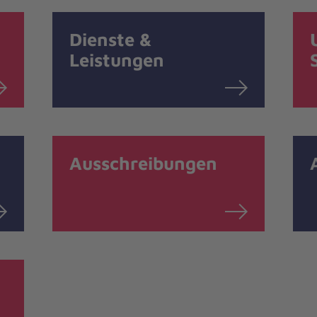
Dienste &
Leistungen
Ausschreibungen