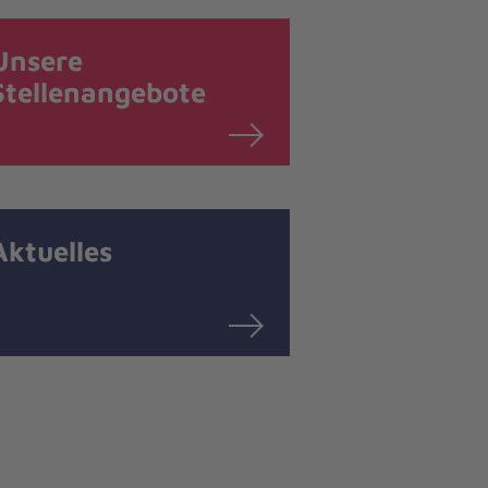
Unsere
Stellenangebote
Aktuelles