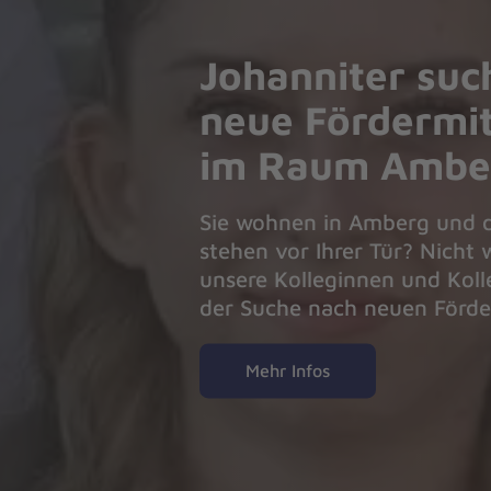
Johanniter suc
neue Fördermit
im Raum Ambe
Sie wohnen in Amberg und d
stehen vor Ihrer Tür? Nicht
unsere Kolleginnen und Koll
der Suche nach neuen Förde
Mehr Infos