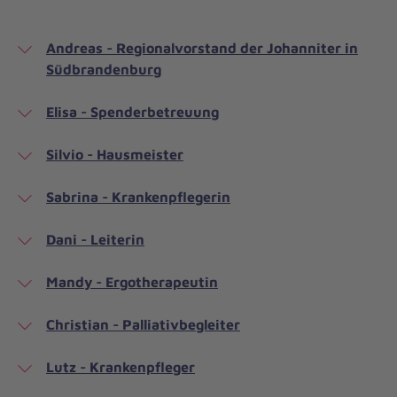
Andreas - Regionalvorstand der Johanniter in
Südbrandenburg
Elisa - Spenderbetreuung
Silvio - Hausmeister
Sabrina - Krankenpflegerin
Dani - Leiterin
Mandy - Ergotherapeutin
Christian - Palliativbegleiter
Lutz - Krankenpfleger