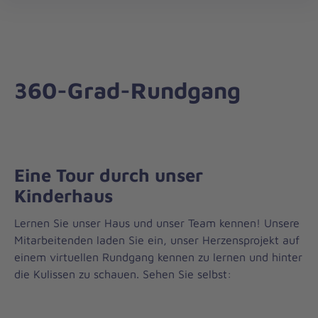
Regionalverband
öff
Südbrandenburg
360-Grad-Rundgang
Eine Tour durch unser
Kinderhaus
Lernen Sie unser Haus und unser Team kennen! Unsere
Mitarbeitenden laden Sie ein, unser Herzensprojekt auf
einem virtuellen Rundgang kennen zu lernen und hinter
die Kulissen zu schauen. Sehen Sie selbst: