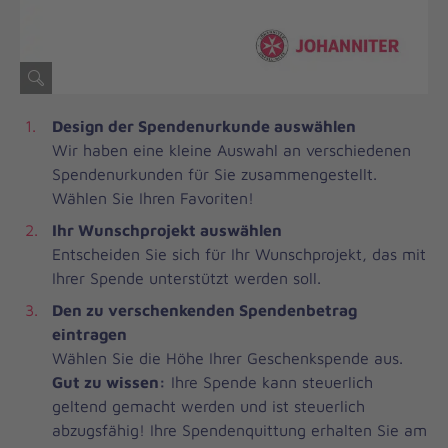
Design der Spendenurkunde auswählen
Wir haben eine kleine Auswahl an verschiedenen
Spendenurkunden für Sie zusammengestellt.
Wählen Sie Ihren Favoriten!
Ihr Wunschprojekt auswählen
Entscheiden Sie sich für Ihr Wunschprojekt, das mit
Ihrer Spende unterstützt werden soll.
Den zu verschenkenden Spendenbetrag
eintragen
Wählen Sie die Höhe Ihrer Geschenkspende aus.
Gut zu wissen:
Ihre Spende kann steuerlich
geltend gemacht werden und ist steuerlich
abzugsfähig! Ihre Spendenquittung erhalten Sie am