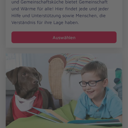
Südbrandenburg
und Gemeinschaftsküche bietet Gemeinschaft
und Wärme für alle! Hier findet jede und jeder
Hilfe und Unterstützung sowie Menschen, die
Verständnis für ihre Lage haben.
Auswählen