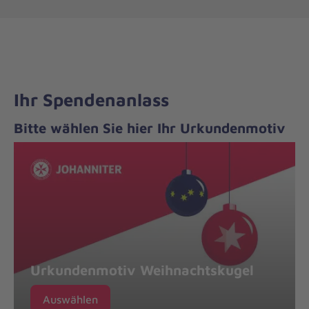
Ihr Spendenanlass
Bitte wählen Sie hier Ihr Urkundenmotiv
Urkundenmotiv Weihnachtskugel
Auswählen