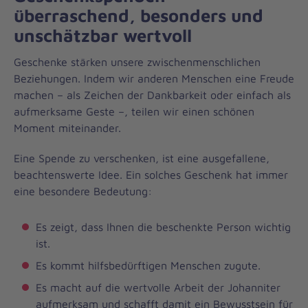
überraschend, besonders und
unschätzbar wertvoll
Geschenke stärken unsere zwischenmenschlichen
Beziehungen. Indem wir anderen Menschen eine Freude
machen – als Zeichen der Dankbarkeit oder einfach als
aufmerksame Geste –, teilen wir einen schönen
Moment miteinander.
Eine Spende zu verschenken, ist eine ausgefallene,
beachtenswerte Idee. Ein solches Geschenk hat immer
eine besondere Bedeutung:
Es zeigt, dass Ihnen die beschenkte Person wichtig
ist.
Es kommt hilfsbedürftigen Menschen zugute.
Es macht auf die wertvolle Arbeit der Johanniter
aufmerksam und schafft damit ein Bewusstsein für