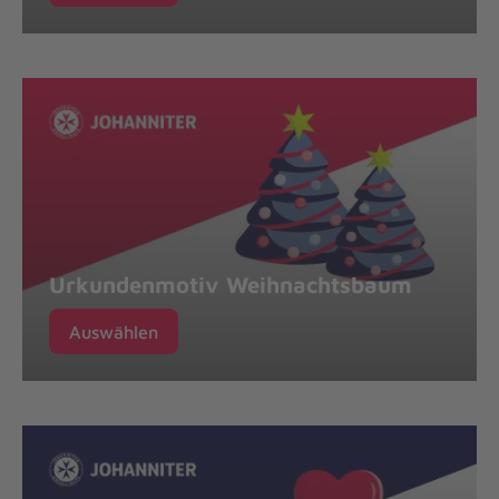
Urkundenmotiv Weihnachtsbaum
Auswählen