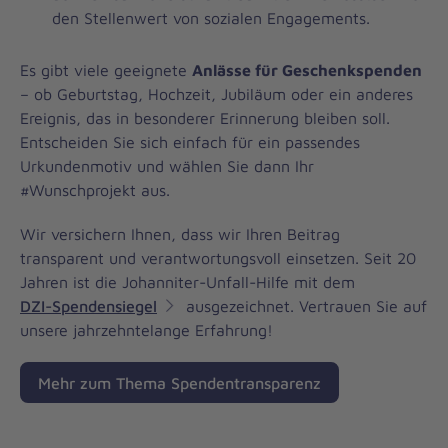
den Stellenwert von sozialen Engagements.
Es gibt viele geeignete
Anlässe für Geschenkspenden
– ob Geburtstag, Hochzeit, Jubiläum oder ein anderes
Ereignis, das in besonderer Erinnerung bleiben soll.
Entscheiden Sie sich einfach für ein passendes
Urkundenmotiv und wählen Sie dann Ihr
#Wunschprojekt aus.
Wir versichern Ihnen, dass wir Ihren Beitrag
transparent und verantwortungsvoll einsetzen. Seit 20
Jahren ist die Johanniter-Unfall-Hilfe mit dem
DZI-Spendensiegel
ausgezeichnet. Vertrauen Sie auf
unsere jahrzehntelange Erfahrung!
Mehr zum Thema Spendentransparenz