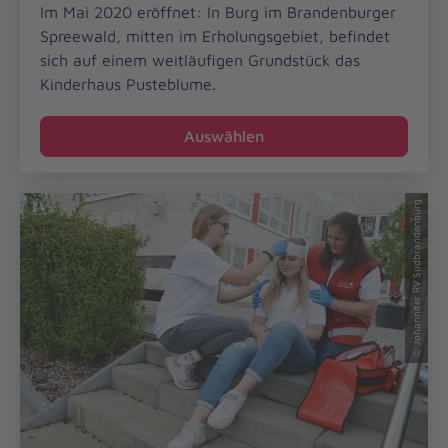
Im Mai 2020 eröffnet: In Burg im Brandenburger
Spreewald, mitten im Erholungsgebiet, befindet
sich auf einem weitläufigen Grundstück das
Kinderhaus Pusteblume.
Auswählen
© Johanniter RV Südbrandenburg