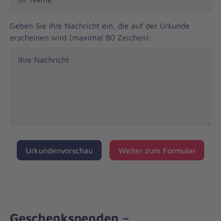
Geben Sie Ihre Nachricht ein, die auf der Urkunde
erscheinen wird (maximal 80 Zeichen):
Urkundenvorschau
Weiter zum Formular
Geschenkspenden –