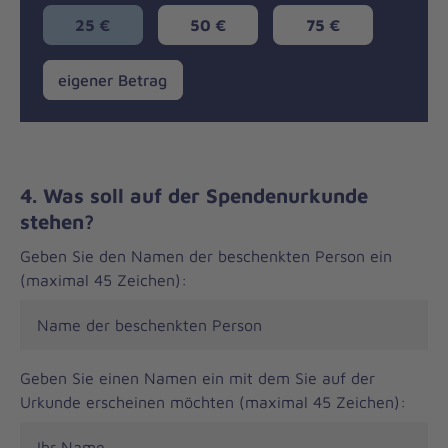
25 €
50 €
75 €
eigener
eigener Betrag
Betrag
4. Was soll auf der Spendenurkunde
stehen?
Geben Sie den Namen der beschenkten Person ein
(maximal 45 Zeichen):
Geben Sie einen Namen ein mit dem Sie auf der
Urkunde erscheinen möchten (maximal 45 Zeichen):