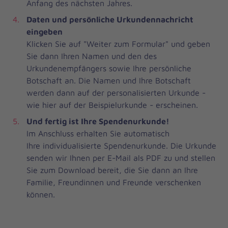
Anfang des nächsten Jahres.
Daten und persönliche Urkundennachricht
eingeben
Klicken Sie auf "Weiter zum Formular" und geben
Sie dann Ihren Namen und den des
Urkundenempfängers sowie Ihre persönliche
Botschaft an. Die Namen und Ihre Botschaft
werden dann auf der personalisierten Urkunde -
wie hier auf der Beispielurkunde - erscheinen.
Und fertig ist Ihre Spendenurkunde!
Im Anschluss erhalten Sie automatisch
Ihre individualisierte Spendenurkunde. Die Urkunde
senden wir Ihnen per E-Mail als PDF zu und stellen
Sie zum Download bereit, die Sie dann an Ihre
Familie, Freundinnen und Freunde verschenken
können.