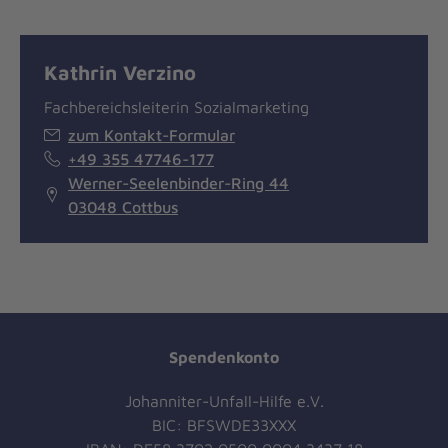
Kathrin Verzino
Fachbereichsleiterin Sozialmarketing
zum Kontakt-Formular
+49 355 47746-177
Werner-Seelenbinder-Ring 44
03048 Cottbus
Spendenkonto
Johanniter-Unfall-Hilfe e.V.
BIC: BFSWDE33XXX