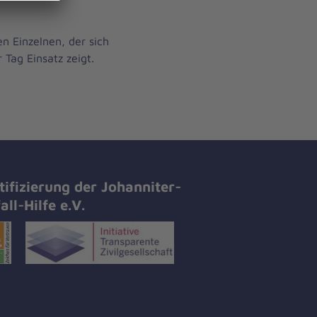
n Einzelnen, der sich
 Tag Einsatz zeigt.
tifizierung der Johanniter-
all-Hilfe e.V.