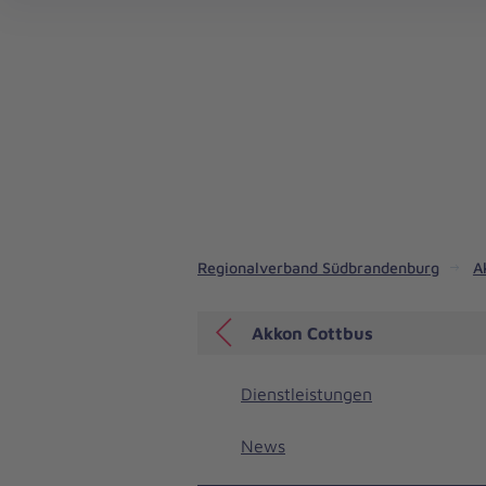
Regionalverband Südbrandenburg
A
Akkon Cottbus
Dienstleistungen
News