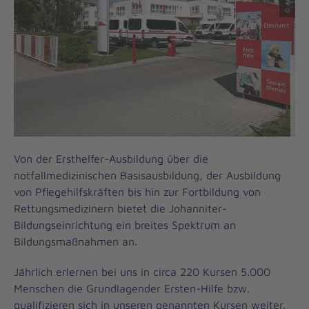
Von der Ersthelfer-Ausbildung über die
notfallmedizinischen Basisausbildung, der Ausbildung
von Pflegehilfskräften bis hin zur Fortbildung von
Rettungsmedizinern bietet die Johanniter-
Bildungseinrichtung ein breites Spektrum an
Bildungsmaßnahmen an.
Jährlich erlernen bei uns in circa 220 Kursen 5.000
Menschen die Grundlagender Ersten-Hilfe bzw.
qualifizieren sich in unseren genannten Kursen weiter.