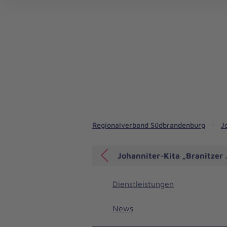
Regionalverband Südbrandenburg
J
Johanniter-Kita „Branitzer 
Dienstleistungen
News