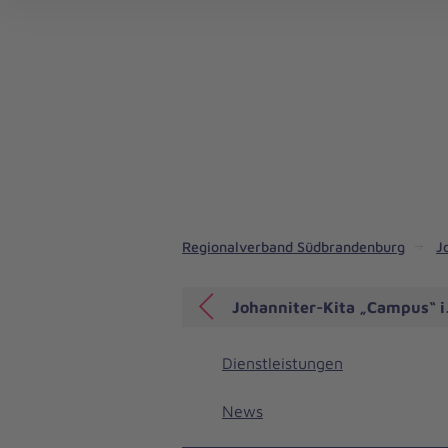
Regionalverband Südbrandenburg
J
Johanniter-Kita „Campus“ i
Dienstleistungen
News