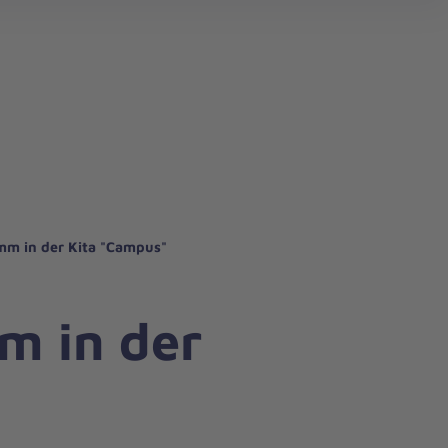
mm in der Kita "Campus"
m in der