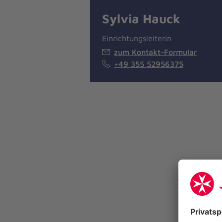
Sylvia Hauck
Einrichtungsleiterin
zum Kontakt-Formular
+49 355 52956375