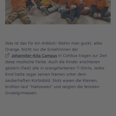
Was ist das für ein Anblick! Wohin man guckt, alles
Orange. Nicht nur die ErziehrInnen der
Johanniter-Kita Campus
in Cottbus tragen zur Zeit
diese modische Farbe. Auch die Kinder erschienen
gestern (fast) alle in orangefarbenen T-Shirts. Jedes
Kind hatte sogar seinen Namen unter dem
zauberhaften Kürbisbild. Stolz waren die Kleinen,
brüllten laut "Halloween" und zeigten die feinsten
Gruselgrimassen.