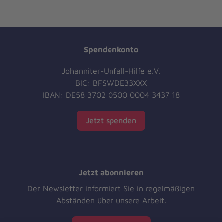
Spendenkonto
Johanniter-Unfall-Hilfe e.V.
BIC: BFSWDE33XXX
IBAN: DE58 3702 0500 0004 3437 18
Jetzt spenden
Jetzt abonnieren
Der Newsletter informiert Sie in regelmäßigen
Abständen über unsere Arbeit.