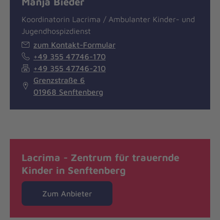
Manja Bieder
Koordinatorin Lacrima / Ambulanter Kinder- und
Jugendhospizdienst
zum Kontakt-Formular
+49 355 47746-170
+49 355 47746-210
Grenzstraße 6
01968 Senftenberg
Lacrima - Zentrum für trauernde
Kinder in Senftenberg
Zum Anbieter