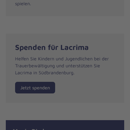
spielen.
Spenden für Lacrima
Helfen Sie Kindern und Jugendlichen bei der
Trauerbewältigung und unterstützen Sie
Lacrima in Südbrandenburg.
Jetzt spenden