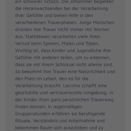
ein schwerer Schock. Die Johanniter begleiten
die Heranwachsenden bei der Verarbeitung
ihrer Gefühle und bieten Hilfe in den
verschiedenen Trauerphasen. Junge Menschen
drücken ihre Trauer nicht immer mit Worten
aus. Stattdessen verarbeiten viele ihren
Verlust beim Spielen, Malen und Toben.
Wichtig ist, dass Kinder und Jugendliche ihre
Gefühle mit anderen teilen, um zu erkennen,
dass sie mit ihrem Schicksal nicht alleine sind.
So bekommt ihre Trauer eine Natürlichkeit und
den Platz im Leben, den es für die
Verarbeitung braucht. Lacrima schafft eine
geschützte und vertrauensvolle Umgebung, in
der Kinder ihren ganz persönlichen Trauerweg
finden können. In regelmäßigen
Gruppenstunden erfahren sie beruhigende
Rituale, Verständnis und Anteilnahme und
bekommen Raum sich auszutoben und zu