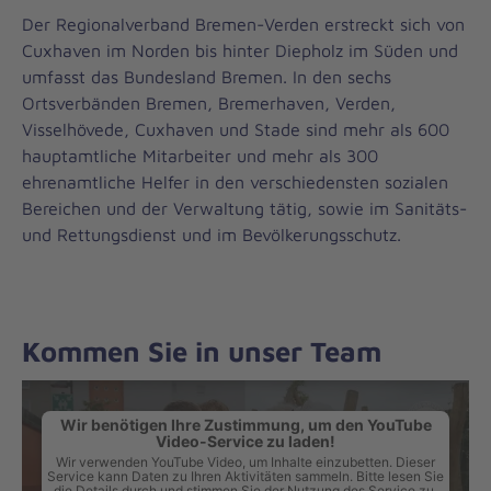
Der Regionalverband Bremen-Verden erstreckt sich von
Cuxhaven im Norden bis hinter Diepholz im Süden und
umfasst das Bundesland Bremen. In den sechs
Ortsverbänden Bremen, Bremerhaven, Verden,
Visselhövede, Cuxhaven und Stade sind mehr als 600
hauptamtliche Mitarbeiter und mehr als 300
ehrenamtliche Helfer in den verschiedensten sozialen
Bereichen und der Verwaltung tätig, sowie im Sanitäts-
und Rettungsdienst und im Bevölkerungsschutz.
Kommen Sie in unser Team
Wir benötigen Ihre Zustimmung, um den YouTube
Video-Service zu laden!
Wir verwenden YouTube Video, um Inhalte einzubetten. Dieser
Service kann Daten zu Ihren Aktivitäten sammeln. Bitte lesen Sie
die Details durch und stimmen Sie der Nutzung des Service zu,