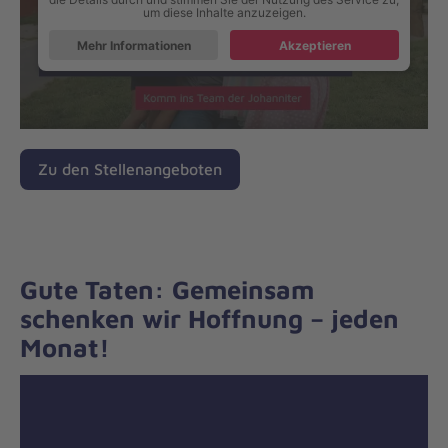
um diese Inhalte anzuzeigen.
Mehr Informationen
Akzeptieren
Zu den Stellenangeboten
Gute Taten: Gemeinsam
schenken wir Hoffnung – jeden
Monat!