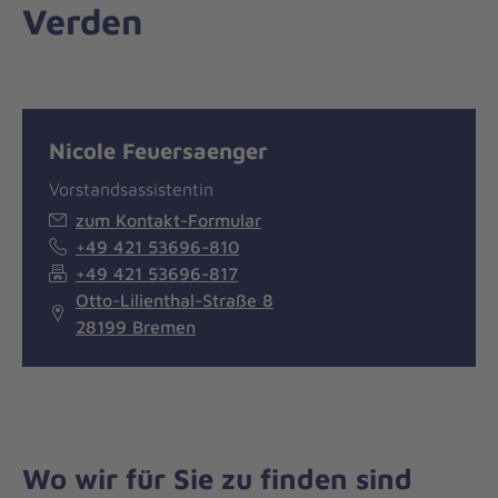
Verden
Nicole Feuersaenger
Vorstandsassistentin
zum Kontakt-Formular
+49 421 53696-810
+49 421 53696-817
Otto-Lilienthal-Straße 8
28199 Bremen
Wo wir für Sie zu finden sind