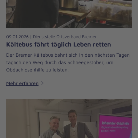
09.01.2026 | Dienststelle Ortsverband Bremen
Kältebus fährt täglich Leben retten
Der Bremer Kältebus bahnt sich in den nächsten Tagen
täglich den Weg durch das Schneegestöber, um
Obdachlosenhilfe zu leisten.
Mehr erfahren