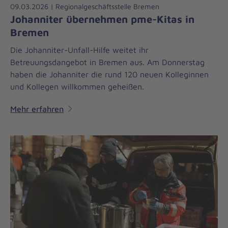
09.03.2026 | Regionalgeschäftsstelle Bremen
Johanniter übernehmen pme-Kitas in
Bremen
Die Johanniter-Unfall-Hilfe weitet ihr
Betreuungsdangebot in Bremen aus. Am Donnerstag
haben die Johanniter die rund 120 neuen Kolleginnen
und Kollegen willkommen geheißen.
Mehr erfahren