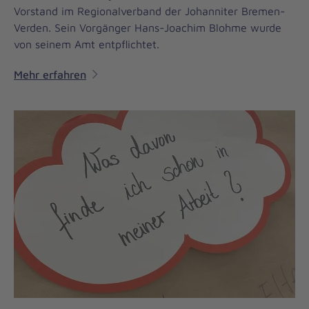
Vorstand im Regionalverband der Johanniter Bremen-
Verden. Sein Vorgänger Hans-Joachim Blohme wurde
von seinem Amt entpflichtet.
Mehr erfahren