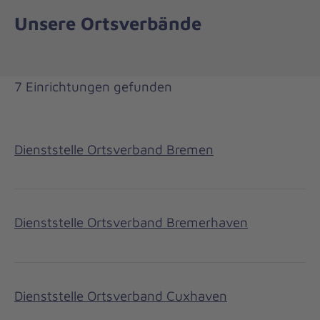
Unsere Ortsverbände
7 Einrichtungen gefunden
Dienststelle Ortsverband Bremen
Dienststelle Ortsverband Bremerhaven
Dienststelle Ortsverband Cuxhaven