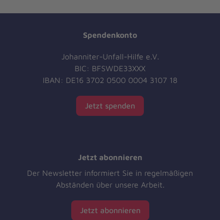
Spendenkonto
Johanniter-Unfall-Hilfe e.V.
BIC: BFSWDE33XXX
IBAN: DE16 3702 0500 0004 3107 18
Jetzt spenden
Jetzt abonnieren
Der Newsletter informiert Sie in regelmäßigen
Abständen über unsere Arbeit.
Jetzt abonnieren