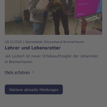
08.12.2025 | Dienststelle Ortsverband Bremerhaven
Lehrer und Lebensretter
Jan Lückert ist neuer Ortsbeauftragter der Johanniter
in Bremerhaven
Mehr erfahren
Weitere aktuelle Meldungen