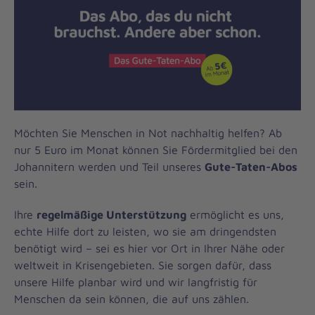
Möchten Sie Menschen in Not nachhaltig helfen? Ab
nur 5 Euro im Monat können Sie Fördermitglied bei den
Johannitern werden und Teil unseres
Gute-Taten-Abos
sein.
Ihre
regelmäßige Unterstützung
ermöglicht es uns,
echte Hilfe dort zu leisten, wo sie am dringendsten
benötigt wird – sei es hier vor Ort in Ihrer Nähe oder
weltweit in Krisengebieten. Sie sorgen dafür, dass
unsere Hilfe planbar wird und wir langfristig für
Menschen da sein können, die auf uns zählen.