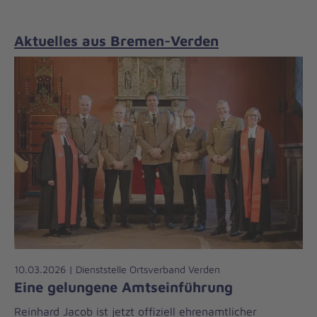
Aktuelles aus Bremen-Verden
10.03.2026 | Dienststelle Ortsverband Verden
Eine gelungene Amtseinführung
Reinhard Jacob ist jetzt offiziell ehrenamtlicher