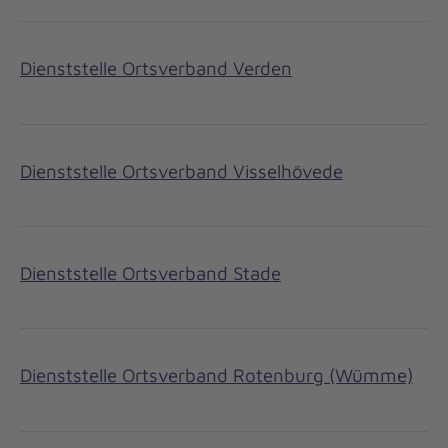
Dienststelle Ortsverband Verden
Dienststelle Ortsverband Visselhövede
Dienststelle Ortsverband Stade
Dienststelle Ortsverband Rotenburg (Wümme)