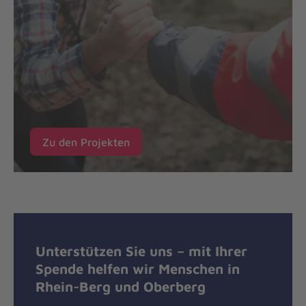
Zu den Projekten
Unterstützen Sie uns – mit Ihrer
Spende helfen wir Menschen in
Rhein-Berg und Oberberg