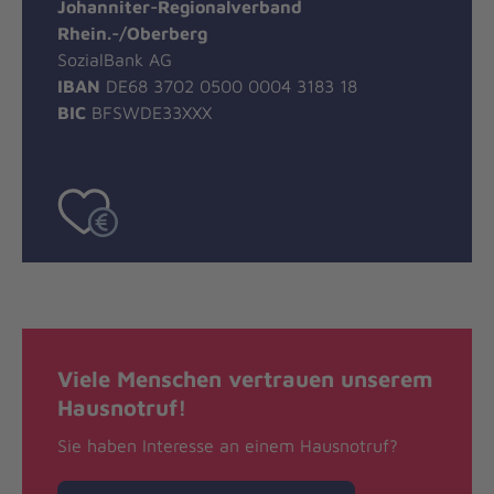
Johanniter-Regionalverband
Rhein.-/Oberberg
SozialBank AG
IBAN
DE68 3702 0500 0004 3183 18
BIC
BFSWDE33XXX
Viele Menschen vertrauen unserem
Hausnotruf!
Sie haben Interesse an einem Hausnotruf?