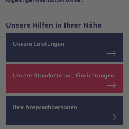
Angehörigen unterstützen können.
Unsere Hilfen in Ihrer Nähe
Unsere Leistungen
Unsere Standorte und Einrichtungen
Ihre Ansprechpersonen