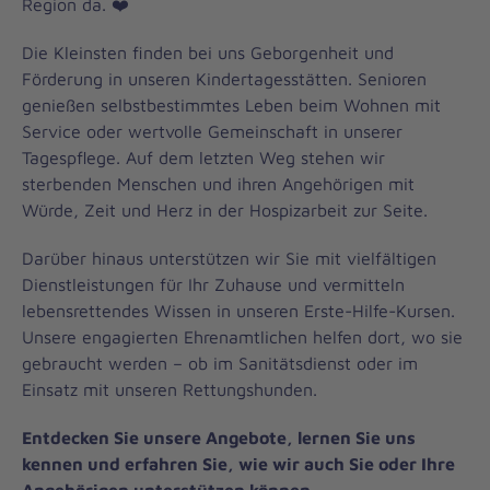
Region da. ❤️
Die Kleinsten finden bei uns Geborgenheit und
Förderung in unseren Kindertagesstätten. Senioren
genießen selbstbestimmtes Leben beim Wohnen mit
Service oder wertvolle Gemeinschaft in unserer
Tagespflege. Auf dem letzten Weg stehen wir
sterbenden Menschen und ihren Angehörigen mit
Würde, Zeit und Herz in der Hospizarbeit zur Seite.
Darüber hinaus unterstützen wir Sie mit vielfältigen
Dienstleistungen für Ihr Zuhause und vermitteln
lebensrettendes Wissen in unseren Erste-Hilfe-Kursen.
Unsere engagierten Ehrenamtlichen helfen dort, wo sie
gebraucht werden – ob im Sanitätsdienst oder im
Einsatz mit unseren Rettungshunden.
Entdecken Sie unsere Angebote, lernen Sie uns
kennen und erfahren Sie, wie wir auch Sie oder Ihre