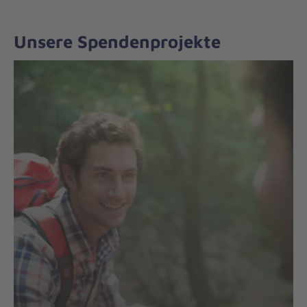
Unsere Spendenprojekte