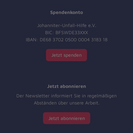
Spendenkonto
Johanniter-Unfall-Hilfe e.V.
BIC: BFSWDE33XXX
IBAN: DE68 3702 0500 0004 3183 18
Jetzt spenden
Jetzt abonnieren
Der Newsletter informiert Sie in regelmäßigen
Abständen über unsere Arbeit.
Jetzt abonnieren