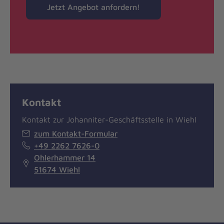
Jetzt Angebot anfordern!
Kontakt
Kontakt zur Johanniter-Geschäftsstelle in Wiehl
zum Kontakt-Formular
+49 2262 7626-0
Ohlerhammer 14
51674 Wiehl