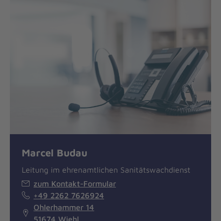
Marcel Budau
Leitung im ehrenamtlichen Sanitätswachdienst
zum Kontakt-Formular
+49 2262 7626924
Ohlerhammer 14
51674 Wiehl