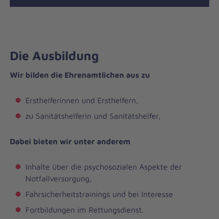
Die Ausbildung
Wir bilden die Ehrenamtlichen aus zu
Ersthelferinnen und Ersthelfern,
zu Sanitätshelferin und Sanitätshelfer,
Dabei bieten wir unter anderem
Inhalte über die psychosozialen Aspekte der
Notfallversorgung,
Fahrsicherheitstrainings und bei Interesse
Fortbildungen im Rettungsdienst.