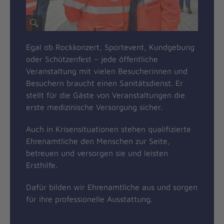
Egal ob Rockkonzert, Sportevent, Kundgebung
oder Schützenfest – jede öffentliche
Veranstaltung mit vielen Besucherinnen und
Besuchern braucht einen Sanitätsdienst. Er
stellt für die Gäste von Veranstaltungen die
erste medizinische Versorgung sicher.
Auch in Krisensituationen stehen qualifizierte
Ehrenamtliche den Menschen zur Seite,
betreuen und versorgen sie und leisten
Ersthilfe.
Dafür bilden wir Ehrenamtliche aus und sorgen
für ihre professionelle Ausstattung.