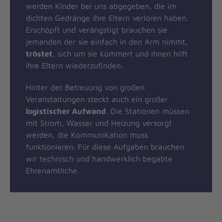
werden Kinder bei uns abgegeben, die im
dichten Gedränge ihre Eltern verloren haben.
Erschöpft und verängstigt brauchen sie
jemanden der sie einfach in den Arm nimmt,
tröstet
, sich um sie kümmert und ihnen hilft
ihre Eltern wiederzufinden.
Hinter der Betreuung von großen
Veranstaltungen steckt auch ein großer
logistischer Aufwand
. Die Stationen müssen
mit Strom, Wasser und Heizung versorgt
werden, die Kommunikation muss
funktionieren. Für diese Aufgaben brauchen
wir technisch und handwerklich begabte
Ehrenamtliche.