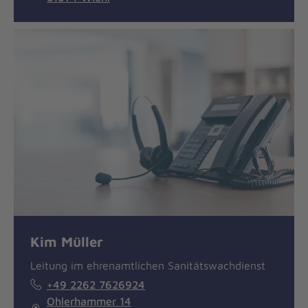
Kim Müller
Leitung im ehrenamtlichen Sanitätswachdienst
+49 2262 7626924
Ohlerhammer 14