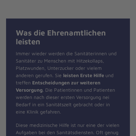
Was die Ehrenamtlichen
leisten
Immer wieder werden die Sanitäterinnen und
Sanitäter zu Menschen mit Hitzekollaps,
Platzwunden, Unterzucker oder vielem
anderen gerufen. Sie
leisten Erste Hilfe
und
treffen
Entscheidungen zur weiteren
Versorgung
. Die Patientinnen und Patienten
werden nach dieser ersten Versorgung nei
Bedarf in ein Sanitätszelt gebracht oder in
eine Klinik gefahren.
Diese medizinische Hilfe ist nur eine der vielen
Aufgaben bei den Sanitätsdiensten. Oft genug