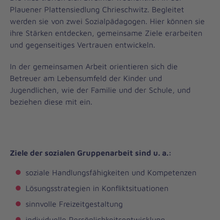
Plauener Plattensiedlung Chrieschwitz. Begleitet
werden sie von zwei Sozialpädagogen. Hier können sie
ihre Stärken entdecken, gemeinsame Ziele erarbeiten
und gegenseitiges Vertrauen entwickeln.
In der gemeinsamen Arbeit orientieren sich die
Betreuer am Lebensumfeld der Kinder und
Jugendlichen, wie der Familie und der Schule, und
beziehen diese mit ein.
Ziele der sozialen Gruppenarbeit sind u. a.:
soziale Handlungsfähigkeiten und Kompetenzen
Lösungsstrategien in Konfliktsituationen
sinnvolle Freizeitgestaltung
individuelle Persönlichkeitsentwicklung