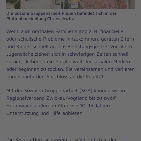
Die Soziale Gruppenarbeit Plauen befindet sich in der
Plattenbausiedlung Chrieschwitz.
Wenn zum normalen Familienalltag z. B. finanzielle
oder schulische Probleme hinzukommen, geraten Eltern
und Kinder schnell an ihre Belastungsgrenze. Vor allem
Jugendliche ziehen sich in schwierigen Zeiten schnell
zurück, fliehen in die Parallelwelt der sozialen Medien
oder beginnen zu zocken. Sie vereinsamen und verlieren
immer mehr den Anschluss an die Realität.
Mit der Sozialen Gruppenarbeit (SGA) können wir im
Regionalverband Zwickau/Vogtland bis zu zwölf
Heranwachsenden im Alter von 10–15 Jahren
Unterstützung und Hilfe anbieten.
Die Kids treffen sich zweimal wöchentlich in der