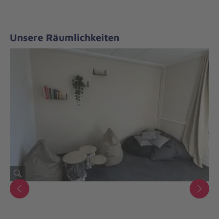
Unsere Räumlichkeiten