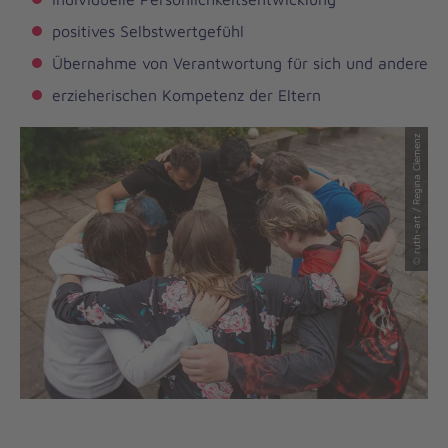
positives Selbstwertgefühl
Übernahme von Verantwortung für sich und andere
erzieherischen Kompetenz der Eltern
© ruth-art / Regina Clemenz