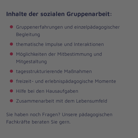
Inhalte der sozialen Gruppenarbeit:
Gruppenerfahrungen und einzelpädagogischer
Begleitung
thematische Impulse und Interaktionen
Möglichkeiten der Mitbestimmung und
Mitgestaltung
tagesstrukturierende Maßnahmen
freizeit- und erlebnispädagogische Momente
Hilfe bei den Hausaufgaben
Zusammenarbeit mit dem Lebensumfeld
Sie haben noch Fragen? Unsere pädagogischen
Fachkräfte beraten Sie gern.