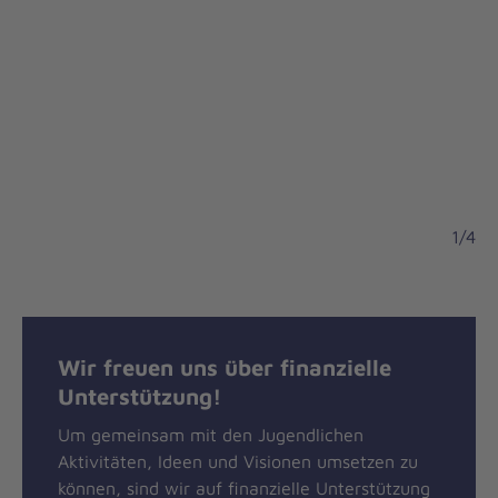
1/4
Wir freuen uns über finanzielle
Unterstützung!
Um gemeinsam mit den Jugendlichen
Aktivitäten, Ideen und Visionen umsetzen zu
können, sind wir auf finanzielle Unterstützung