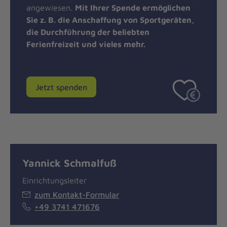
angewiesen.
Mit Ihrer Spende ermöglichen
Sie z. B. die Anschaffung von Sportgeräten,
die Durchführung der beliebten
Ferienfreizeit und vieles mehr.
Jetzt spenden
Yannick Schmalfuß
Einrichtungsleiter
zum Kontakt-Formular
+49 3741 471676