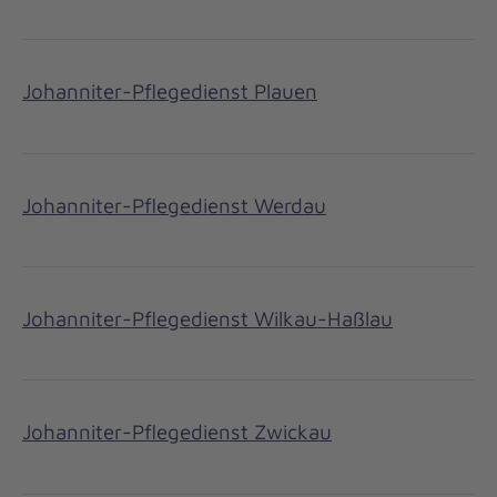
Johanniter-Pflegedienst Plauen
Johanniter-Pflegedienst Werdau
Johanniter-Pflegedienst Wilkau-Haßlau
Johanniter-Pflegedienst Zwickau