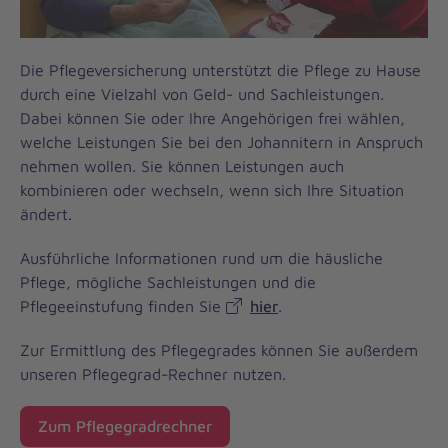
Die Pflegeversicherung unterstützt die Pflege zu Hause
durch eine Vielzahl von Geld- und Sachleistungen.
Dabei können Sie oder Ihre Angehörigen frei wählen,
welche Leistungen Sie bei den Johannitern in Anspruch
nehmen wollen. Sie können Leistungen auch
kombinieren oder wechseln, wenn sich Ihre Situation
ändert.
Ausführliche Informationen rund um die häusliche
Pflege, mögliche Sachleistungen und die
Pflegeeinstufung finden Sie
hier
.
Zur Ermittlung des Pflegegrades können Sie außerdem
unseren Pflegegrad-Rechner nutzen.
Zum Pflegegradrechner