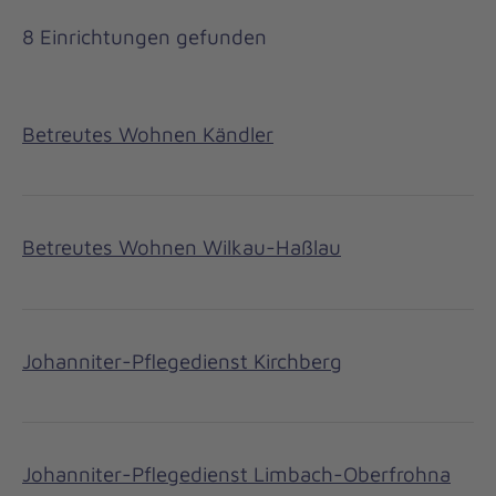
8 Einrichtungen gefunden
Betreutes Wohnen Kändler
Betreutes Wohnen Wilkau-Haßlau
Johanniter-Pflegedienst Kirchberg
Johanniter-Pflegedienst Limbach-Oberfrohna