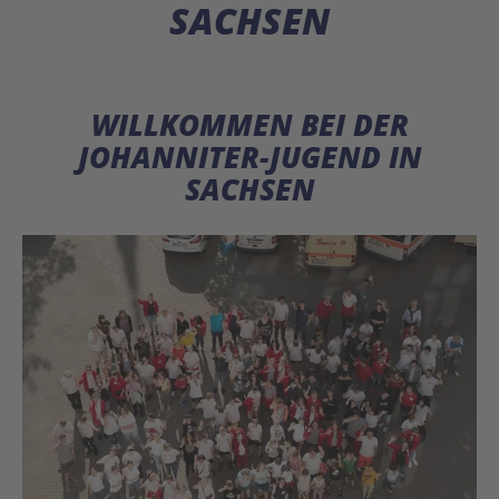
SACHSEN
WILLKOMMEN BEI DER
JOHANNITER-JUGEND IN
SACHSEN