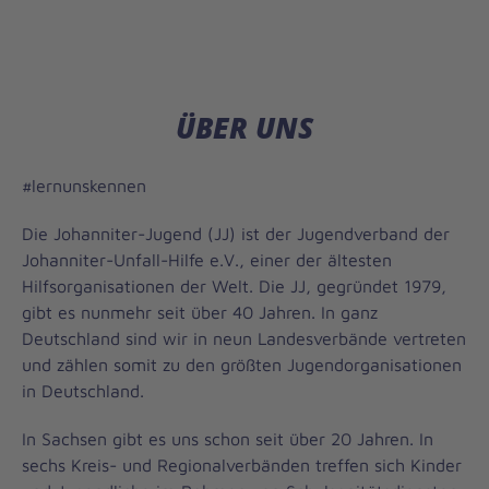
ÜBER UNS
#lernunskennen
Die Johanniter-Jugend (JJ) ist der Jugendverband der
Johanniter-Unfall-Hilfe e.V., einer der ältesten
Hilfsorganisationen der Welt. Die JJ, gegründet 1979,
gibt es nunmehr seit über 40 Jahren. In ganz
Deutschland sind wir in neun Landesverbände vertreten
und zählen somit zu den größten Jugendorganisationen
in Deutschland.
In Sachsen gibt es uns schon seit über 20 Jahren. In
sechs Kreis- und Regionalverbänden treffen sich Kinder