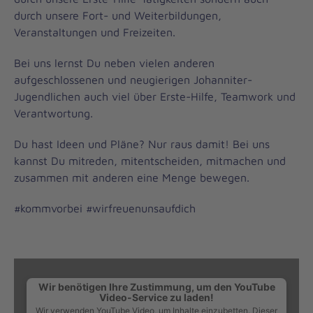
durch unsere Fort- und Weiterbildungen,
Veranstaltungen und Freizeiten.
Bei uns lernst Du neben vielen anderen
aufgeschlossenen und neugierigen Johanniter-
Jugendlichen auch viel über Erste-Hilfe, Teamwork und
Verantwortung.
Du hast Ideen und Pläne? Nur raus damit! Bei uns
kannst Du mitreden, mitentscheiden, mitmachen und
zusammen mit anderen eine Menge bewegen.
#kommvorbei #wirfreuenunsaufdich
Wir benötigen Ihre Zustimmung, um den YouTube
Video-Service zu laden!
Wir verwenden YouTube Video, um Inhalte einzubetten. Dieser