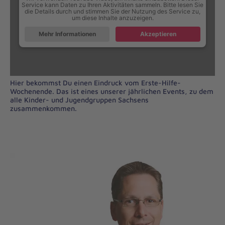
Service kann Daten zu Ihren Aktivitäten sammeln. Bitte lesen Sie
die Details durch und stimmen Sie der Nutzung des Service zu,
um diese Inhalte anzuzeigen.
Mehr Informationen
Akzeptieren
Hier bekommst Du einen Eindruck vom Erste-Hilfe-
Wochenende. Das ist eines unserer jährlichen Events, zu dem
alle Kinder- und Jugendgruppen Sachsens
zusammenkommen.