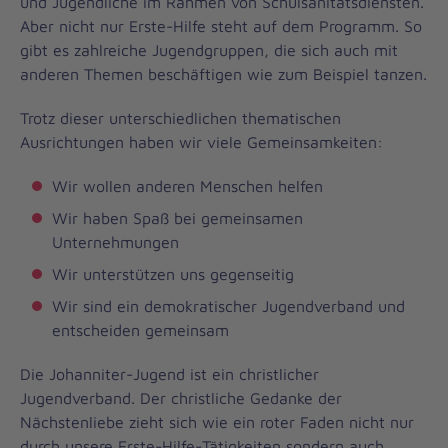
und Jugendliche im Rahmen von Schulsanitätsdiensten.
Aber nicht nur Erste-Hilfe steht auf dem Programm. So
gibt es zahlreiche Jugendgruppen, die sich auch mit
anderen Themen beschäftigen wie zum Beispiel tanzen.
Trotz dieser unterschiedlichen thematischen
Ausrichtungen haben wir viele Gemeinsamkeiten:
Wir wollen anderen Menschen helfen
Wir haben Spaß bei gemeinsamen
Unternehmungen
Wir unterstützen uns gegenseitig
Wir sind ein demokratischer Jugendverband und
entscheiden gemeinsam
Die Johanniter-Jugend ist ein christlicher
Jugendverband. Der christliche Gedanke der
Nächstenliebe zieht sich wie ein roter Faden nicht nur
durch unsere Erste-Hilfe-Tätigkeiten sondern auch