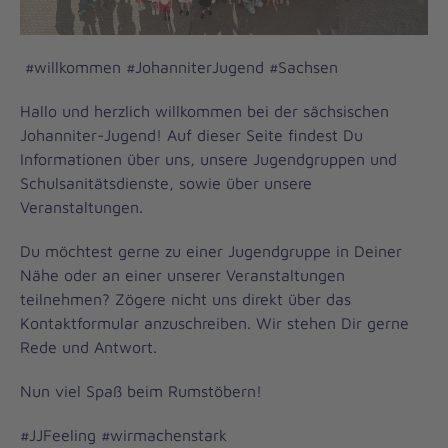
#willkommen #JohanniterJugend #Sachsen
Hallo und herzlich willkommen bei der sächsischen
Johanniter-Jugend! Auf dieser Seite findest Du
Informationen über uns, unsere Jugendgruppen und
Schulsanitätsdienste, sowie über unsere
Veranstaltungen.
Du möchtest gerne zu einer Jugendgruppe in Deiner
Nähe oder an einer unserer Veranstaltungen
teilnehmen? Zögere nicht uns direkt über das
Kontaktformular anzuschreiben. Wir stehen Dir gerne
Rede und Antwort.
Nun viel Spaß beim Rumstöbern!
#JJFeeling #wirmachenstark