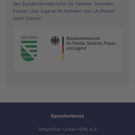
des Bundesministeriums für Familie, Senioren,
Frauen und Jugend im Rahmen von „Aufholen
nach Corona“.
Spendenkonto
Johanniter-Unfall-Hilfe e.V.