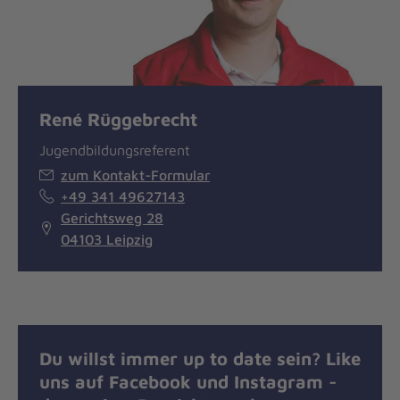
René Rüggebrecht
Jugendbildungsreferent
zum Kontakt-Formular
+49 341 49627143
Gerichtsweg 28
04103 Leipzig
Du willst immer up to date sein? Like
uns auf Facebook und Instagram -