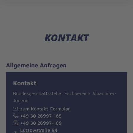
öff
KONTAKT
Allgemeine Anfragen
Kontakt
Bundesgeschäftsstelle: Fachbereich Johanniter-
Jugend
zum Kontakt-Formular
+49 30 26997-165
+49 30 26997-169
Lützowstraße 94