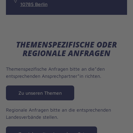
10785 Berlin
THEMENSPEZIFISCHE ODER
REGIONALE ANFRAGEN
Themenspezifische Anfragen bitte an die*den
entsprechenden Ansprechpartner*in richten.
Zu unseren Themen
Regionale Anfragen bitte an die entsprechenden
Landesverbände stellen.