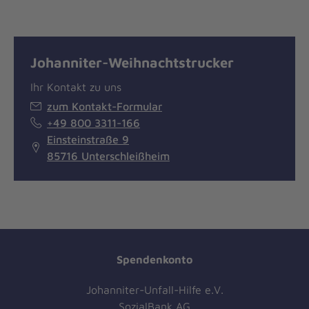
Johanniter-Weihnachtstrucker
Ihr Kontakt zu uns
zum Kontakt-Formular
+49 800 3311-166
Einsteinstraße 9
85716 Unterschleißheim
Spendenkonto
Johanniter-Unfall-Hilfe e.V.
SozialBank AG