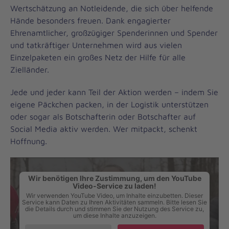
Wertschätzung an Notleidende, die sich über helfende
Hände besonders freuen. Dank engagierter
Ehrenamtlicher, großzügiger Spenderinnen und Spender
und tatkräftiger Unternehmen wird aus vielen
Einzelpaketen ein großes Netz der Hilfe für alle
Zielländer.
Jede und jeder kann Teil der Aktion werden – indem Sie
eigene Päckchen packen, in der Logistik unterstützen
oder sogar als Botschafterin oder Botschafter auf
Social Media aktiv werden. Wer mitpackt, schenkt
Hoffnung.
Wir benötigen Ihre Zustimmung, um den YouTube
Video-Service zu laden!
Wir verwenden YouTube Video, um Inhalte einzubetten. Dieser
Service kann Daten zu Ihren Aktivitäten sammeln. Bitte lesen Sie
die Details durch und stimmen Sie der Nutzung des Service zu,
um diese Inhalte anzuzeigen.