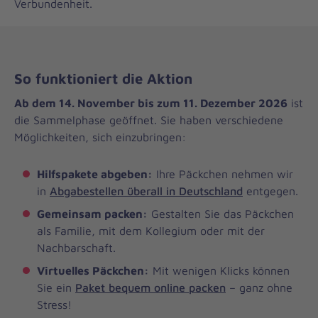
Verbundenheit.
So funktioniert die Aktion
Ab dem 14. November bis zum 11. Dezember 2026
ist
die Sammelphase geöffnet. Sie haben verschiedene
Möglichkeiten, sich einzubringen:
Hilfspakete abgeben:
Ihre Päckchen nehmen wir
in
Abgabestellen überall in Deutschland
entgegen.
Gemeinsam packen:
Gestalten Sie das Päckchen
als Familie, mit dem Kollegium oder mit der
Nachbarschaft.
Virtuelles Päckchen:
Mit wenigen Klicks können
Sie ein
Paket bequem online packen
– ganz ohne
Stress!