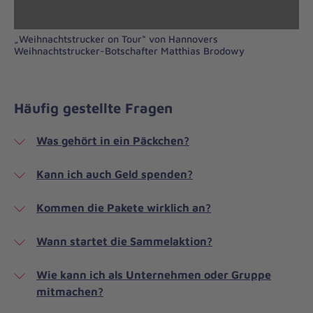
„Weihnachtstrucker on Tour“ von Hannovers
Weihnachtstrucker-Botschafter Matthias Brodowy
Häufig gestellte Fragen
Was gehört in ein Päckchen?
Kann ich auch Geld spenden?
Kommen die Pakete wirklich an?
Wann startet die Sammelaktion?
Wie kann ich als Unternehmen oder Gruppe
mitmachen?