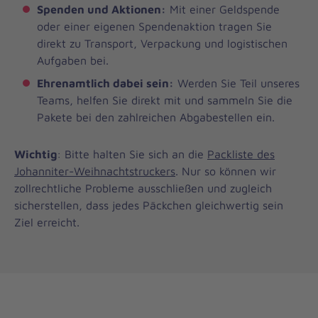
Spenden und Aktionen:
Mit einer Geldspende
oder einer eigenen Spendenaktion tragen Sie
direkt zu Transport, Verpackung und logistischen
Aufgaben bei.
Ehrenamtlich dabei sein:
Werden Sie Teil unseres
Teams, helfen Sie direkt mit und sammeln Sie die
Pakete bei den zahlreichen Abgabestellen ein.
Wichtig
: Bitte halten Sie sich an die
Packliste des
Johanniter-Weihnachtstruckers
. Nur so können wir
zollrechtliche Probleme ausschließen und zugleich
sicherstellen, dass jedes Päckchen gleichwertig sein
Ziel erreicht.