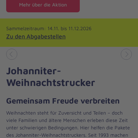
Mehr über die Aktion
Sammelzeitraum: 14.11. bis 11.12.2026
Zu den Abgabestellen
Vorheriges
Näch
Johanniter-
Weihnachtstrucker
Gemeinsam Freude verbreiten
Weihnachten steht für Zuversicht und Teilen – doch
viele Familien und ältere Menschen erleben diese Zeit
unter schwierigen Bedingungen. Hier helfen die Pakete
des Johanniter-Weihnachtstruckers. Seit 1993 machen