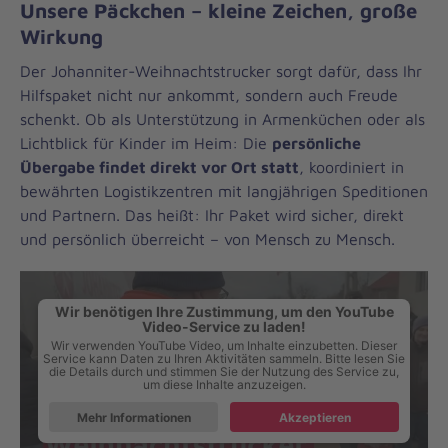
Unsere Päckchen – kleine Zeichen, große
Wirkung
Der Johanniter-Weihnachtstrucker sorgt dafür, dass Ihr
Hilfspaket nicht nur ankommt, sondern auch Freude
schenkt. Ob als Unterstützung in Armenküchen oder als
Lichtblick für Kinder im Heim: Die
persönliche
Übergabe findet direkt vor Ort statt
, koordiniert in
bewährten Logistikzentren mit langjährigen Speditionen
und Partnern. Das heißt: Ihr Paket wird sicher, direkt
und persönlich überreicht – von Mensch zu Mensch.
Wir benötigen Ihre Zustimmung, um den YouTube
Video-Service zu laden!
Wir verwenden YouTube Video, um Inhalte einzubetten. Dieser
Service kann Daten zu Ihren Aktivitäten sammeln. Bitte lesen Sie
die Details durch und stimmen Sie der Nutzung des Service zu,
um diese Inhalte anzuzeigen.
Mehr Informationen
Akzeptieren