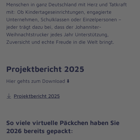
Menschen in ganz Deutschland mit Herz und Tatkraft
mit: Ob Kindertageseinrichtungen, engagierte
Unternehmen, Schulklassen oder Einzelpersonen –
jeder trägt dazu bei, dass der Johanniter-
Weihnachtstrucker jedes Jahr Unterstützung,
Zuversicht und echte Freude in die Welt bringt.
Projektbericht 2025
Hier gehts zum Download ⬇️
Projektbericht 2025
So viele virtuelle Päckchen haben Sie
2026 bereits gepackt: