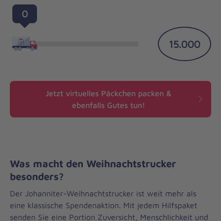
0
15.000
Jetzt virtuelles Päckchen packen &
ebenfalls Gutes tun!
Was macht den Weihnachtstrucker
besonders?
Der Johanniter-Weihnachtstrucker ist weit mehr als
eine klassische Spendenaktion. Mit jedem Hilfspaket
senden Sie eine Portion Zuversicht, Menschlichkeit und