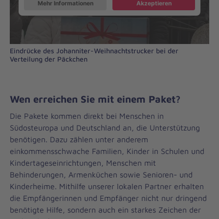
Mehr Informationen
Akzeptieren
Eindrücke des Johanniter-Weihnachtstrucker bei der
Verteilung der Päckchen
Wen erreichen Sie mit einem Paket?
Die Pakete kommen direkt bei Menschen in
Südosteuropa und Deutschland an, die Unterstützung
benötigen. Dazu zählen unter anderem
einkommensschwache Familien, Kinder in Schulen und
Kindertageseinrichtungen, Menschen mit
Behinderungen, Armenküchen sowie Senioren- und
Kinderheime. Mithilfe unserer lokalen Partner erhalten
die Empfängerinnen und Empfänger nicht nur dringend
benötigte Hilfe, sondern auch ein starkes Zeichen der