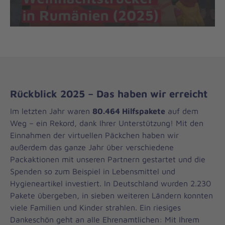
Rückblick 2025 – Das haben wir erreicht
Im letzten Jahr waren
80.464 Hilfspakete
auf dem
Weg – ein Rekord, dank Ihrer Unterstützung! Mit den
Einnahmen der virtuellen Päckchen haben wir
außerdem das ganze Jahr über verschiedene
Packaktionen mit unseren Partnern gestartet und die
Spenden so zum Beispiel in Lebensmittel und
Hygieneartikel investiert. In Deutschland wurden 2.230
Pakete übergeben, in sieben weiteren Ländern konnten
viele Familien und Kinder strahlen. Ein riesiges
Dankeschön geht an alle Ehrenamtlichen: Mit Ihrem