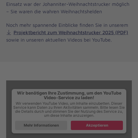
Einsatz war der Johanniter-Weihnachtstrucker möglich
– Sie waren die wahren Weihnachtshelden
Noch mehr spannende Einblicke finden Sie in unserem
Projektbericht zum Weihnachtstrucker 2025 (PDF)
sowie in unseren aktuellen Videos bei YouTube.
Wir benötigen Ihre Zustimmung, um den YouTube
Video-Service zu laden!
Wir verwenden YouTube Video, um Inhalte einzubetten. Dieser
Service kann Daten zu Ihren Aktivitäten sammeln. Bitte lesen Sie
die Details durch und stimmen Sie der Nutzung des Service zu,
um diese Inhalte anzuzeigen.
Mehr Informationen
Akzeptieren