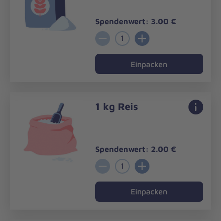
Spendenwert: 3.00 €
1
Einpacken
1 kg Reis
Spendenwert: 2.00 €
1
Einpacken