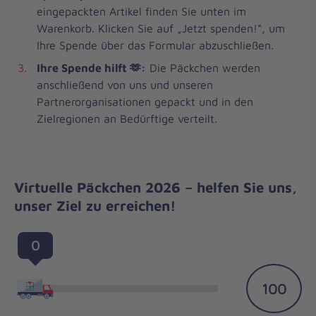
eingepackten Artikel finden Sie unten im
Warenkorb. Klicken Sie auf „Jetzt spenden!“, um
Ihre Spende über das Formular abzuschließen.
Ihre Spende hilft 🫶:
Die Päckchen werden
anschließend von uns und unseren
Partnerorganisationen gepackt und in den
Zielregionen an Bedürftige verteilt.
Virtuelle Päckchen 2026 – helfen Sie uns,
unser Ziel zu erreichen!
0
100