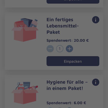
Ein fertiges
Lebensmittel-
Paket
Spendenwert: 20.00 €
1
Einpacken
Hygiene für alle –
in einem Paket!
Spendenwert: 6.00 €