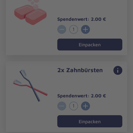
Spendenwert: 2.00 €
1
Einpacken
2x Zahnbürsten
Spendenwert: 2.00 €
1
Einpacken