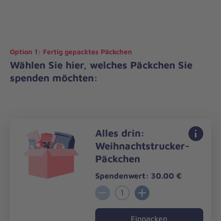
Option 1: Fertig gepacktes Päckchen
Wählen Sie hier, welches Päckchen Sie
spenden möchten:
Alles drin:
Weihnachtstrucker-
Päckchen
Spendenwert: 30.00 €
1
Einpacken