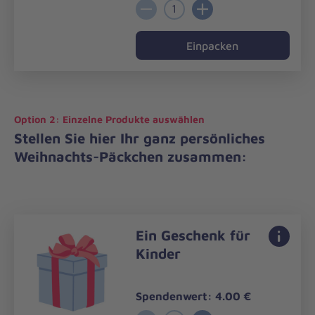
1
Einpacken
Option 2: Einzelne Produkte auswählen
Stellen Sie hier Ihr ganz persönliches
Weihnachts-Päckchen zusammen:
Ein Geschenk für
Kinder
Spendenwert: 4.00 €