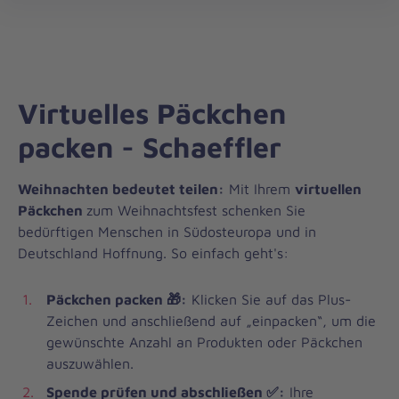
Weihnachtstrucker
öff
Virtuelles Päckchen
packen - Schaeffler
Weihnachten bedeutet teilen:
Mit Ihrem
virtuellen
Päckchen
zum Weihnachtsfest schenken Sie
bedürftigen Menschen in Südosteuropa und in
Deutschland Hoffnung. So einfach geht's:
Päckchen packen 🎁:
Klicken Sie auf das Plus-
Zeichen und anschließend auf „einpacken“, um die
gewünschte Anzahl an Produkten oder Päckchen
auszuwählen.
Spende prüfen und abschließen ✅:
Ihre