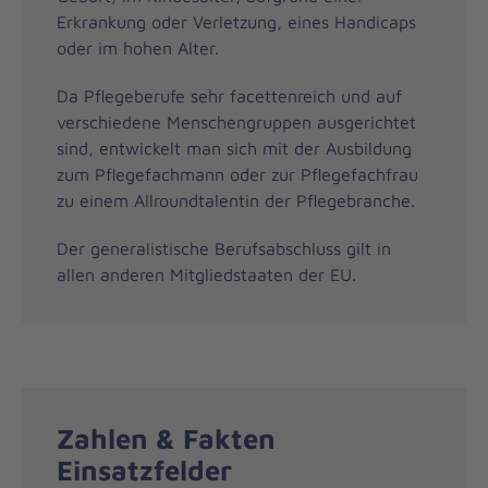
Erkrankung oder Verletzung, eines Handicaps
oder im hohen Alter.
Da Pflegeberufe sehr facettenreich und auf
verschiedene Menschengruppen ausgerichtet
sind, entwickelt man sich mit der Ausbildung
zum Pflegefachmann oder zur Pflegefachfrau
zu einem Allroundtalentin der Pflegebranche.
Der generalistische Berufsabschluss gilt in
allen anderen Mitgliedstaaten der EU.
Zahlen & Fakten
Einsatzfelder