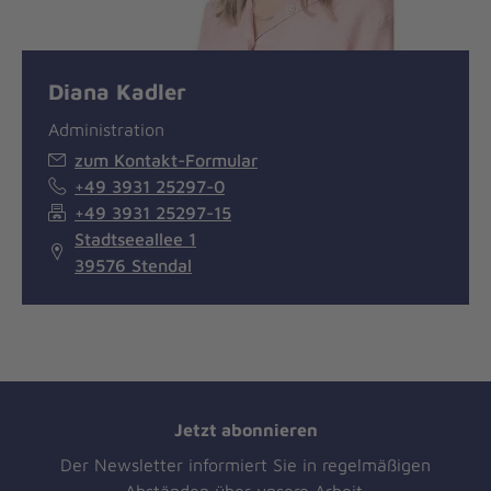
Diana Kadler
Administration
zum Kontakt-Formular
+49 3931 25297-0
+49 3931 25297-15
Stadtseeallee 1
39576 Stendal
Jetzt abonnieren
Der Newsletter informiert Sie in regelmäßigen
Abständen über unsere Arbeit.