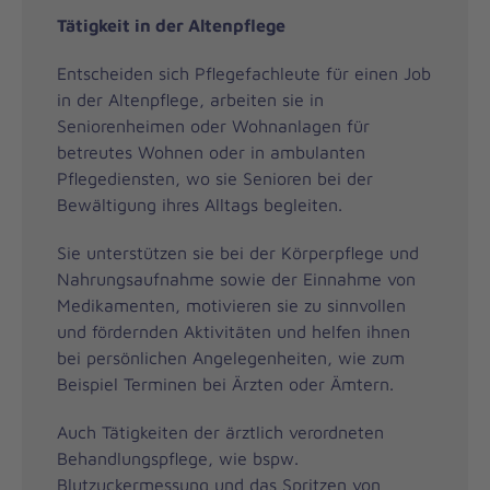
Tätigkeit in der Altenpflege
Entscheiden sich Pflegefachleute für einen Job
in der Altenpflege, arbeiten sie in
Seniorenheimen oder Wohnanlagen für
betreutes Wohnen oder in ambulanten
Pflegediensten, wo sie Senioren bei der
Bewältigung ihres Alltags begleiten.
Sie unterstützen sie bei der Körperpflege und
Nahrungsaufnahme sowie der Einnahme von
Medikamenten, motivieren sie zu sinnvollen
und fördernden Aktivitäten und helfen ihnen
bei persönlichen Angelegenheiten, wie zum
Beispiel Terminen bei Ärzten oder Ämtern.
Auch Tätigkeiten der ärztlich verordneten
Behandlungspflege, wie bspw.
Blutzuckermessung und das Spritzen von