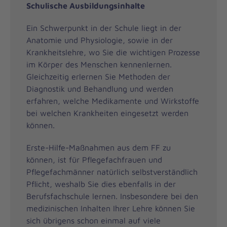
Schulische Ausbildungsinhalte
Ein Schwerpunkt in der Schule liegt in der
Anatomie und Physiologie, sowie in der
Krankheitslehre, wo Sie die wichtigen Prozesse
im Körper des Menschen kennenlernen.
Gleichzeitig erlernen Sie Methoden der
Diagnostik und Behandlung und werden
erfahren, welche Medikamente und Wirkstoffe
bei welchen Krankheiten eingesetzt werden
können.
Erste-Hilfe-Maßnahmen aus dem FF zu
können, ist für Pflegefachfrauen und
Pflegefachmänner natürlich selbstverständlich
Pflicht, weshalb Sie dies ebenfalls in der
Berufsfachschule lernen. Insbesondere bei den
medizinischen Inhalten Ihrer Lehre können Sie
sich übrigens schon einmal auf viele