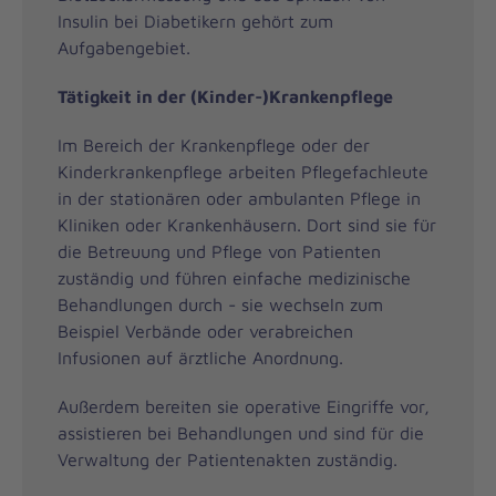
Insulin bei Diabetikern gehört zum
Aufgabengebiet.
Tätigkeit in der (Kinder-)Krankenpflege
Im Bereich der Krankenpflege oder der
Kinderkrankenpflege arbeiten Pflegefachleute
in der stationären oder ambulanten Pflege in
Kliniken oder Krankenhäusern. Dort sind sie für
die Betreuung und Pflege von Patienten
zuständig und führen einfache medizinische
Behandlungen durch - sie wechseln zum
Beispiel Verbände oder verabreichen
Infusionen auf ärztliche Anordnung.
Außerdem bereiten sie operative Eingriffe vor,
assistieren bei Behandlungen und sind für die
Verwaltung der Patientenakten zuständig.