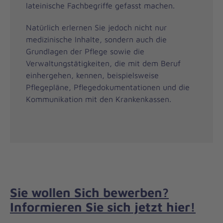
lateinische Fachbegriffe gefasst machen.
Natürlich erlernen Sie jedoch nicht nur
medizinische Inhalte, sondern auch die
Grundlagen der Pflege sowie die
Verwaltungstätigkeiten, die mit dem Beruf
einhergehen, kennen, beispielsweise
Pflegepläne, Pflegedokumentationen und die
Kommunikation mit den Krankenkassen.
Sie wollen Sich bewerben?
Informieren Sie sich jetzt hier!