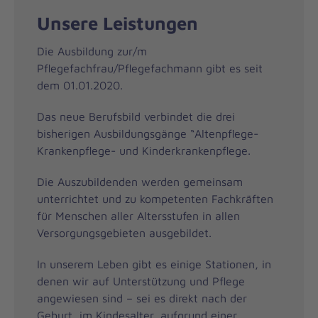
Unsere Leistungen
Die Ausbildung zur/m
Pflegefachfrau/Pflegefachmann gibt es seit
dem 01.01.2020.
Das neue Berufsbild verbindet die drei
bisherigen Ausbildungsgänge “Altenpflege-
Krankenpflege- und Kinderkrankenpflege.
Die Auszubildenden werden gemeinsam
unterrichtet und zu kompetenten Fachkräften
für Menschen aller Altersstufen in allen
Versorgungsgebieten ausgebildet.
In unserem Leben gibt es einige Stationen, in
denen wir auf Unterstützung und Pflege
angewiesen sind – sei es direkt nach der
Geburt, im Kindesalter, aufgrund einer