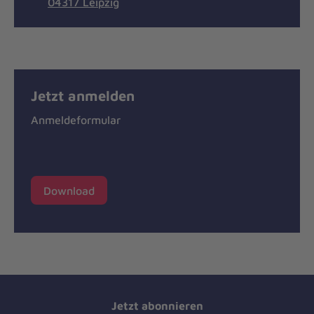
04317 Leipzig
Jetzt anmelden
Anmeldeformular
Download
Jetzt abonnieren