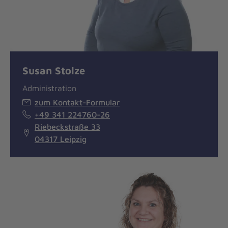
Susan Stolze
Administration
zum Kontakt-Formular
+49 341 224760-26
Riebeckstraße 33
04317 Leipzig