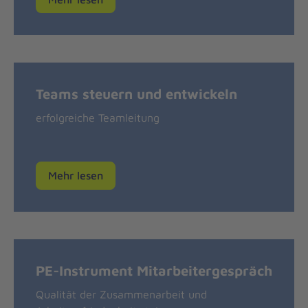
Teams steuern und entwickeln
erfolgreiche Teamleitung
Mehr lesen
PE-Instrument Mitarbeitergespräch
Qualität der Zusammenarbeit und