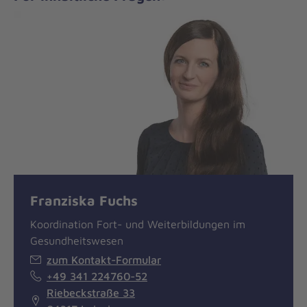
Franziska Fuchs
Koordination Fort- und Weiterbildungen im
Gesundheitswesen
zum Kontakt-Formular
+49 341 224760-52
Riebeckstraße 33