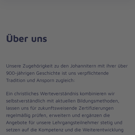
Johanniter-
öff
Akademie
Über uns
Unsere Zugehörigkeit zu den Johannitern mit ihrer über
900-jährigen Geschichte ist uns verpflichtende
Tradition und Ansporn zugleich:
Ein christliches Werteverständnis kombinieren wir
selbstverständlich mit aktuellen Bildungsmethoden,
lassen uns für zukunftsweisende Zertifizierungen
regelmäßig prüfen, erweitern und ergänzen die
Angebote für unsere Lehrgangsteilnehmer stetig und
setzen auf die Kompetenz und die Weiterentwicklung