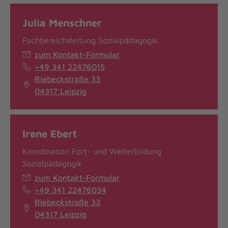
Julia Menschner
Fachbereichsleitung Sozialpädagogik
zum Kontakt-Formular
+49 341 22476015
Riebeckstraße 33
04317 Leipzig
Irene Ebert
Koordination Fort- und Weiterbildung
Sozialpädagogik
zum Kontakt-Formular
+49 341 22476034
Riebeckstraße 33
04317 Leipzig