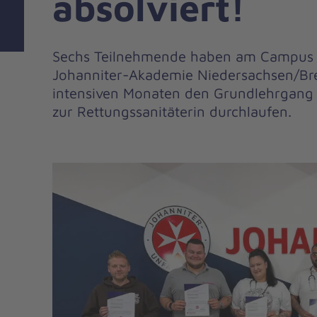
absolviert!
Sechs Teilnehmende haben am Campus 
Johanniter-Akademie Niedersachsen/Br
intensiven Monaten den Grundlehrgang 
zur Rettungssanitäterin durchlaufen.