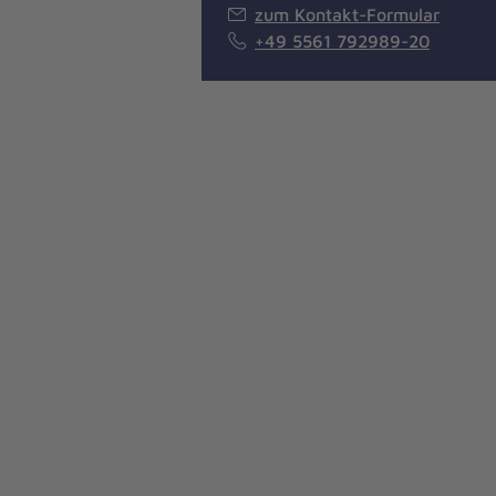
zum Kontakt-Formular
+49 5561 792989-20