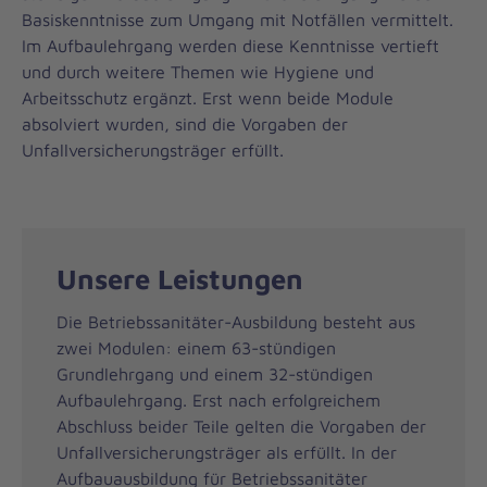
Basiskenntnisse zum Umgang mit Notfällen vermittelt.
Im Aufbaulehrgang werden diese Kenntnisse vertieft
und durch weitere Themen wie Hygiene und
Arbeitsschutz ergänzt. Erst wenn beide Module
absolviert wurden, sind die Vorgaben der
Unfallversicherungsträger erfüllt.
Unsere Leistungen
Die Betriebssanitäter-Ausbildung besteht aus
zwei Modulen: einem 63-stündigen
Grundlehrgang und einem 32-stündigen
Aufbaulehrgang. Erst nach erfolgreichem
Abschluss beider Teile gelten die Vorgaben der
Unfallversicherungsträger als erfüllt. In der
Aufbauausbildung für Betriebssanitäter