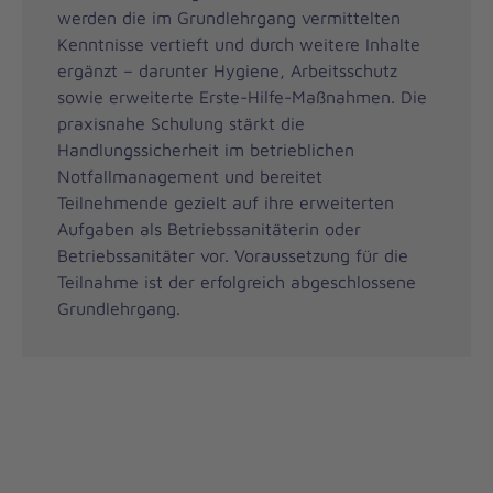
werden die im Grundlehrgang vermittelten
Kenntnisse vertieft und durch weitere Inhalte
ergänzt – darunter Hygiene, Arbeitsschutz
sowie erweiterte Erste-Hilfe-Maßnahmen. Die
praxisnahe Schulung stärkt die
Handlungssicherheit im betrieblichen
Notfallmanagement und bereitet
Teilnehmende gezielt auf ihre erweiterten
Aufgaben als Betriebssanitäterin oder
Betriebssanitäter vor. Voraussetzung für die
Teilnahme ist der erfolgreich abgeschlossene
Grundlehrgang.