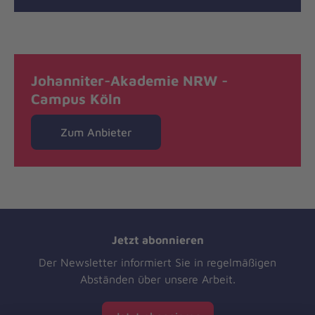
Johanniter-Akademie NRW -
Campus Köln
Zum Anbieter
Jetzt abonnieren
Der Newsletter informiert Sie in regelmäßigen
Abständen über unsere Arbeit.