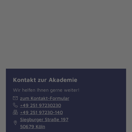
Kontakt zur Akademie
Wir helfen Ihnen gerne weiter!
zum Kontakt-Formular
+49 251 97230230
+49 251 97230-140
Siegburger Straße 197
50679 Köln