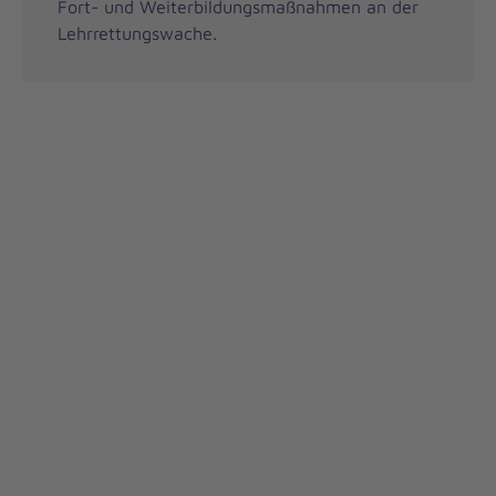
Fort- und Weiterbildungsmaßnahmen an der
Lehrrettungswache.