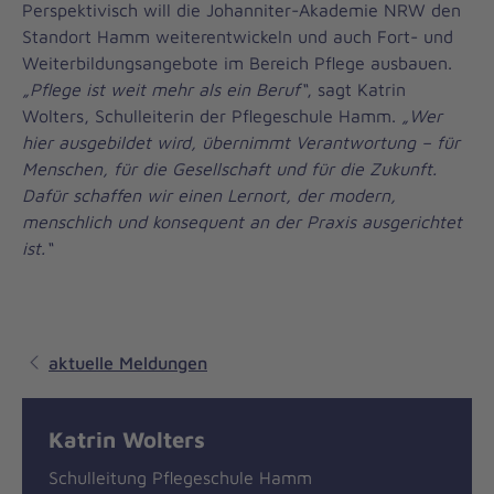
Perspektivisch will die Johanniter-Akademie NRW den
Standort Hamm weiterentwickeln und auch Fort- und
Weiterbildungsangebote im Bereich Pflege ausbauen.
„Pflege ist weit mehr als ein Beruf“
, sagt Katrin
Wolters, Schulleiterin der Pflegeschule Hamm.
„Wer
hier ausgebildet wird, übernimmt Verantwortung – für
Menschen, für die Gesellschaft und für die Zukunft.
Dafür schaffen wir einen Lernort, der modern,
menschlich und konsequent an der Praxis ausgerichtet
ist.“
aktuelle Meldungen
Katrin Wolters
Schulleitung Pflegeschule Hamm