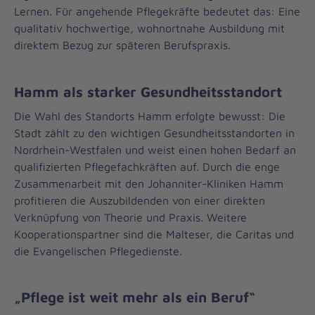
Lernen. Für angehende Pflegekräfte bedeutet das: Eine
qualitativ hochwertige, wohnortnahe Ausbildung mit
direktem Bezug zur späteren Berufspraxis.
Hamm als starker Gesundheitsstandort
Die Wahl des Standorts Hamm erfolgte bewusst: Die
Stadt zählt zu den wichtigen Gesundheitsstandorten in
Nordrhein-Westfalen und weist einen hohen Bedarf an
qualifizierten Pflegefachkräften auf. Durch die enge
Zusammenarbeit mit den Johanniter-Kliniken Hamm
profitieren die Auszubildenden von einer direkten
Verknüpfung von Theorie und Praxis. Weitere
Kooperationspartner sind die Malteser, die Caritas und
die Evangelischen Pflegedienste.
„Pflege ist weit mehr als ein Beruf“