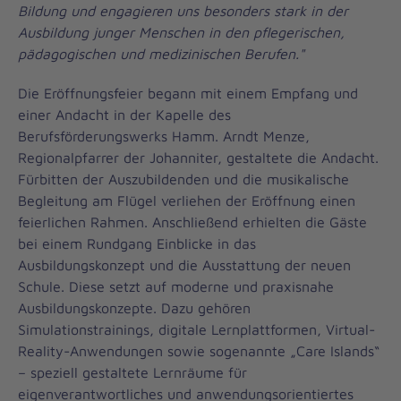
Bildung und engagieren uns besonders stark in der
Ausbildung junger Menschen in den pflegerischen,
pädagogischen und medizinischen Berufen."
Die Eröffnungsfeier begann mit einem Empfang und
einer Andacht in der Kapelle des
Berufsförderungswerks Hamm. Arndt Menze,
Regionalpfarrer der Johanniter, gestaltete die Andacht.
Fürbitten der Auszubildenden und die musikalische
Begleitung am Flügel verliehen der Eröffnung einen
feierlichen Rahmen. Anschließend erhielten die Gäste
bei einem Rundgang Einblicke in das
Ausbildungskonzept und die Ausstattung der neuen
Schule. Diese setzt auf moderne und praxisnahe
Ausbildungskonzepte. Dazu gehören
Simulationstrainings, digitale Lernplattformen, Virtual-
Reality-Anwendungen sowie sogenannte „Care Islands“
– speziell gestaltete Lernräume für
eigenverantwortliches und anwendungsorientiertes