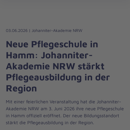
Johanniter-
öff
Akademie
03.06.2026 | Johanniter-Akademie NRW
Neue Pflegeschule in
Hamm: Johanniter-
Akademie NRW stärkt
Pflegeausbildung in der
Region
Mit einer feierlichen Veranstaltung hat die Johanniter-
Akademie NRW am 3. Juni 2026 ihre neue Pflegeschule
in Hamm offiziell eröffnet. Der neue Bildungsstandort
stärkt die Pflegeausbildung in der Region.