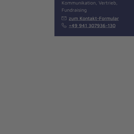
Kommunikation, Vertrieb,
Fundraising
zum Kontakt-Formular
+49 941 307936-130