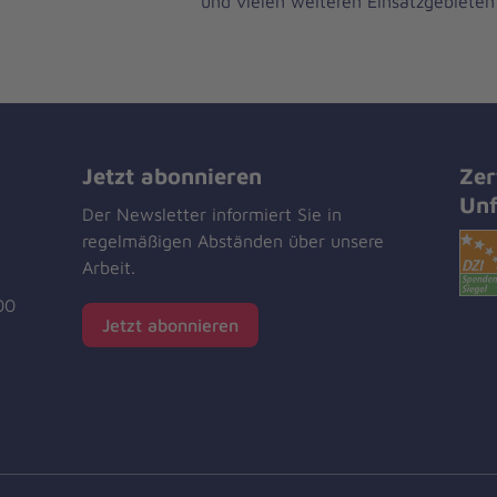
und vielen weiteren Einsatzgebieten
Jetzt abonnieren
Zer
Unf
Der Newsletter informiert Sie in
regelmäßigen Abständen über unsere
Arbeit.
00
Jetzt abonnieren