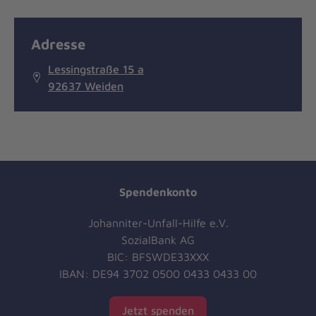
Adresse
Lessingstraße 15 a
92637 Weiden
Spendenkonto
Johanniter-Unfall-Hilfe e.V.
SozialBank AG
BIC: BFSWDE33XXX
IBAN: DE94 3702 0500 0433 0433 00
Jetzt spenden