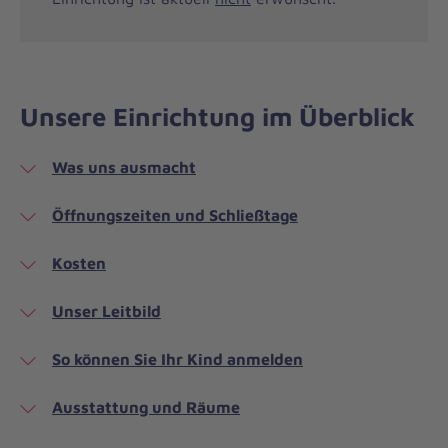
Unsere Einrichtung im Überblick
Was uns ausmacht
Öffnungszeiten und Schließtage
Kosten
Unser Leitbild
So können Sie Ihr Kind anmelden
Ausstattung und Räume