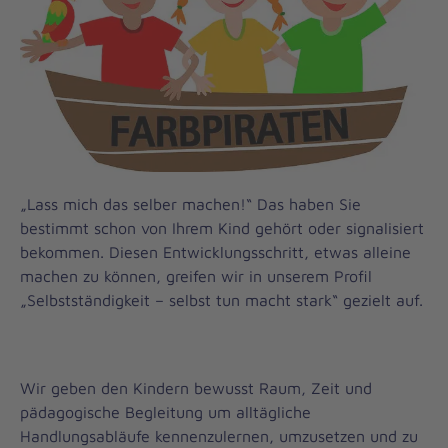
„Lass mich das selber machen!“ Das haben Sie
bestimmt schon von Ihrem Kind gehört oder signalisiert
bekommen. Diesen Entwicklungsschritt, etwas alleine
machen zu können, greifen wir in unserem Profil
„Selbstständigkeit – selbst tun macht stark“ gezielt auf.
Wir geben den Kindern bewusst Raum, Zeit und
pädagogische Begleitung um alltägliche
Handlungsabläufe kennenzulernen, umzusetzen und zu