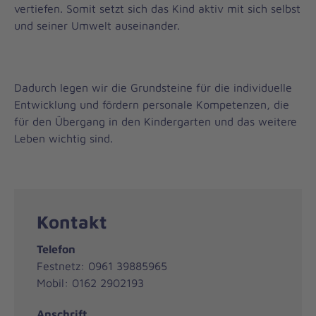
vertiefen. Somit setzt sich das Kind aktiv mit sich selbst
und seiner Umwelt auseinander.
Dadurch legen wir die Grundsteine für die individuelle
Entwicklung und fördern personale Kompetenzen, die
für den Übergang in den Kindergarten und das weitere
Leben wichtig sind.
Kontakt
Telefon
Festnetz: 0961 39885965
Mobil: 0162 2902193
Anschrift