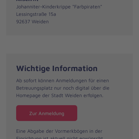
Johanniter-Kinderkrippe "Farbpiraten"
Lessingstraße 15a
92637 Weiden
Wichtige Information
Ab sofort können Anmeldungen für einen
Betreuungsplatz nur noch digital über die
Homepage der Stadt Weiden erfolgen.
Zur Anmeldung
Eine Abgabe der Vormerkbögen in der
Einrichtung ist aktuell
nicht
erwünscht.