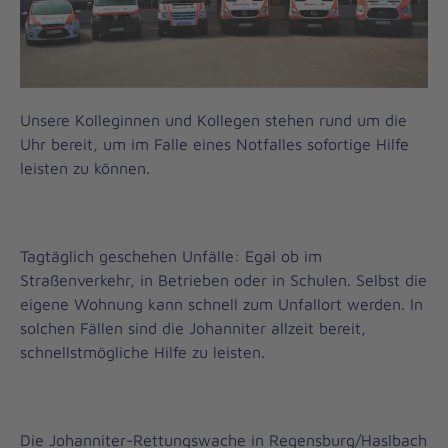
Unsere Kolleginnen und Kollegen stehen rund um die
Uhr bereit, um im Falle eines Notfalles sofortige Hilfe
leisten zu können.
Tagtäglich geschehen Unfälle: Egal ob im
Straßenverkehr, in Betrieben oder in Schulen. Selbst die
eigene Wohnung kann schnell zum Unfallort werden. In
solchen Fällen sind die Johanniter allzeit bereit,
schnellstmögliche Hilfe zu leisten.
Die Johanniter-Rettungswache in Regensburg/Haslbach