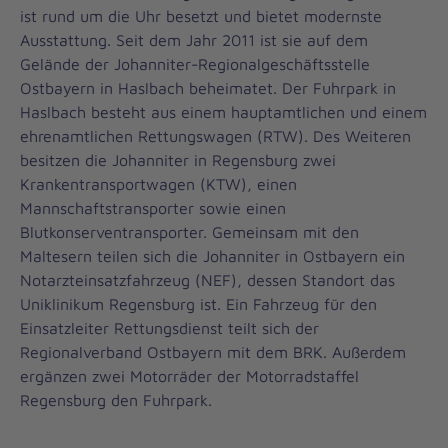
ist rund um die Uhr besetzt und bietet modernste
Ausstattung. Seit dem Jahr 2011 ist sie auf dem
Gelände der Johanniter-Regionalgeschäftsstelle
Ostbayern in Haslbach beheimatet. Der Fuhrpark in
Haslbach besteht aus einem hauptamtlichen und einem
ehrenamtlichen Rettungswagen (RTW). Des Weiteren
besitzen die Johanniter in Regensburg zwei
Krankentransportwagen (KTW), einen
Mannschaftstransporter sowie einen
Blutkonserventransporter. Gemeinsam mit den
Maltesern teilen sich die Johanniter in Ostbayern ein
Notarzteinsatzfahrzeug (NEF), dessen Standort das
Uniklinikum Regensburg ist. Ein Fahrzeug für den
Einsatzleiter Rettungsdienst teilt sich der
Regionalverband Ostbayern mit dem BRK. Außerdem
ergänzen zwei Motorräder der Motorradstaffel
Regensburg den Fuhrpark.