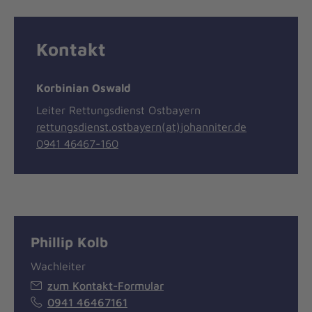
Kontakt
Korbinian Oswald
Leiter Rettungsdienst Ostbayern
rettungsdienst.ostbayern(at)johanniter.de
0941 46467-160
Phillip Kolb
Wachleiter
zum Kontakt-Formular
0941 46467161