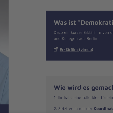
Was ist "Demokrati
Dazu ein kurzer Erklärfilm von 
und Kollegen aus Berlin:
Erklärfilm (vimeo)
Wie wird es gemac
1. Ihr habt eine tolle Idee für ei
2. Setzt euch mit der
Koordinat