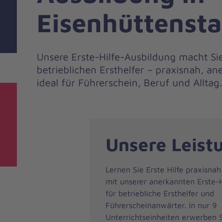
Eisenhüttensta
Unsere Erste-Hilfe-Ausbildung macht Si
betrieblichen Ersthelfer – praxisnah, 
ideal für Führerschein, Beruf und Alltag.
Unsere Leist
Lernen Sie Erste Hilfe praxisnah
mit unserer anerkannten Erste-H
für betriebliche Ersthelfer und
Führerscheinanwärter. In nur 9
Unterrichtseinheiten erwerben S