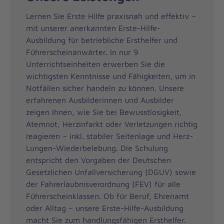
Lernen Sie Erste Hilfe praxisnah und effektiv –
mit unserer anerkannten Erste-Hilfe-
Ausbildung für betriebliche Ersthelfer und
Führerscheinanwärter. In nur 9
Unterrichtseinheiten erwerben Sie die
wichtigsten Kenntnisse und Fähigkeiten, um in
Notfällen sicher handeln zu können. Unsere
erfahrenen Ausbilderinnen und Ausbilder
zeigen Ihnen, wie Sie bei Bewusstlosigkeit,
Atemnot, Herzinfarkt oder Verletzungen richtig
reagieren – inkl. stabiler Seitenlage und Herz-
Lungen-Wiederbelebung. Die Schulung
entspricht den Vorgaben der Deutschen
Gesetzlichen Unfallversicherung (DGUV) sowie
der Fahrerlaubnisverordnung (FEV) für alle
Führerscheinklassen. Ob für Beruf, Ehrenamt
oder Alltag – unsere Erste-Hilfe-Ausbildung
macht Sie zum handlungsfähigen Ersthelfer.