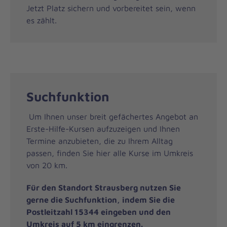
Jetzt Platz sichern und vorbereitet sein, wenn
es zählt.
Suchfunktion
Um Ihnen unser breit gefächertes Angebot an
Erste-Hilfe-Kursen aufzuzeigen und Ihnen
Termine anzubieten, die zu Ihrem Alltag
passen, finden Sie hier alle Kurse im Umkreis
von 20 km.
Für den Standort Strausberg nutzen Sie
gerne die Suchfunktion, indem Sie die
Postleitzahl 15344 eingeben und den
Umkreis auf 5 km eingrenzen.