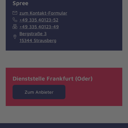
Spree
zum Kontakt-Formular
+49 335 40123-52
+49 335 40123-49
Bergstraße 3
15344 Strausberg
Dienststelle Frankfurt (Oder)
Zum Anbieter