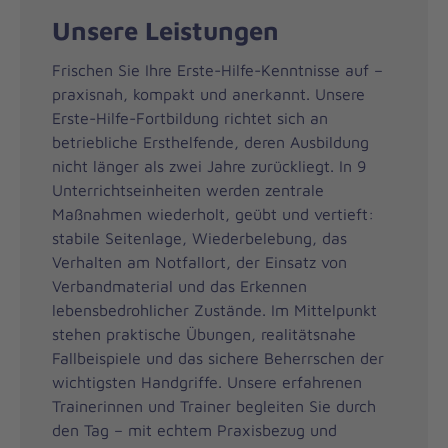
Unsere Leistungen
Frischen Sie Ihre Erste-Hilfe-Kenntnisse auf –
praxisnah, kompakt und anerkannt. Unsere
Erste-Hilfe-Fortbildung richtet sich an
betriebliche Ersthelfende, deren Ausbildung
nicht länger als zwei Jahre zurückliegt. In 9
Unterrichtseinheiten werden zentrale
Maßnahmen wiederholt, geübt und vertieft:
stabile Seitenlage, Wiederbelebung, das
Verhalten am Notfallort, der Einsatz von
Verbandmaterial und das Erkennen
lebensbedrohlicher Zustände. Im Mittelpunkt
stehen praktische Übungen, realitätsnahe
Fallbeispiele und das sichere Beherrschen der
wichtigsten Handgriffe. Unsere erfahrenen
Trainerinnen und Trainer begleiten Sie durch
den Tag – mit echtem Praxisbezug und