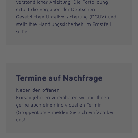
verständlicher Anleitung. Die Fortbildung
erfüllt die Vorgaben der Deutschen
Gesetzlichen Unfallversicherung (DGUV) und
stellt Ihre Handlungssicherheit im Ernstfall
sicher
Termine auf Nachfrage
Neben den offenen
Kursangeboten vereinbaren wir mit Ihnen
gerne auch einen individuellen Termin
(Gruppenkurs)- melden Sie sich einfach bei
uns!