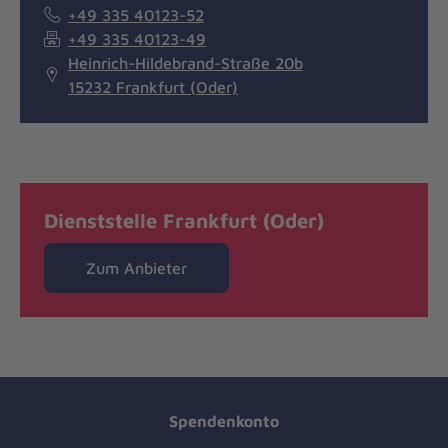
+49 335 40123-52
+49 335 40123-49
Heinrich-Hildebrand-Straße 20b
15232 Frankfurt (Oder)
Dienststelle Frankfurt (Oder)
Zum Anbieter
Spendenkonto