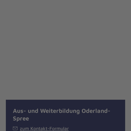
Aus- und Weiterbildung Oderland-
Spree
zum Kontakt-Formular