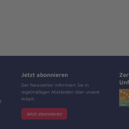
Jetzt abonnieren
Zer
Unf
Der Newsletter informiert Sie in
regelmäßigen Abständen über unsere
Arbeit.
8
Jetzt abonnieren