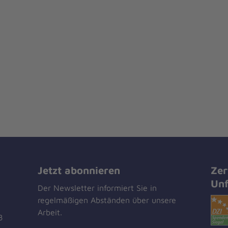
Jetzt abonnieren
Zer
Unf
Der Newsletter informiert Sie in
regelmäßigen Abständen über unsere
Arbeit.
8