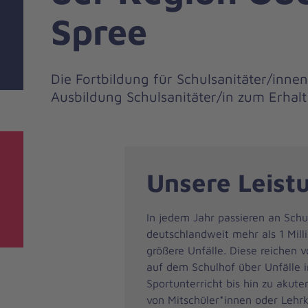
Spree
Die Fortbildung für Schulsanitäter/innen
Ausbildung Schulsanitäter/in zum Erhalt 
Unsere Leist
In jedem Jahr passieren an Schu
deutschlandweit mehr als 1 Mill
größere Unfälle. Diese reichen
auf dem Schulhof über Unfälle 
Sportunterricht bis hin zu akut
von Mitschüler*innen oder Lehr