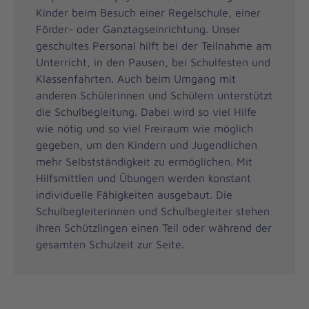
Kinder beim Besuch einer Regelschule, einer
Förder- oder Ganztagseinrichtung. Unser
geschultes Personal hilft bei der Teilnahme am
Unterricht, in den Pausen, bei Schulfesten und
Klassenfahrten. Auch beim Umgang mit
anderen Schülerinnen und Schülern unterstützt
die Schulbegleitung. Dabei wird so viel Hilfe
wie nötig und so viel Freiraum wie möglich
gegeben, um den Kindern und Jugendlichen
mehr Selbstständigkeit zu ermöglichen. Mit
Hilfsmittlen und Übungen werden konstant
individuelle Fähigkeiten ausgebaut. Die
Schulbegleiterinnen und Schulbegleiter stehen
ihren Schützlingen einen Teil oder während der
gesamten Schulzeit zur Seite.