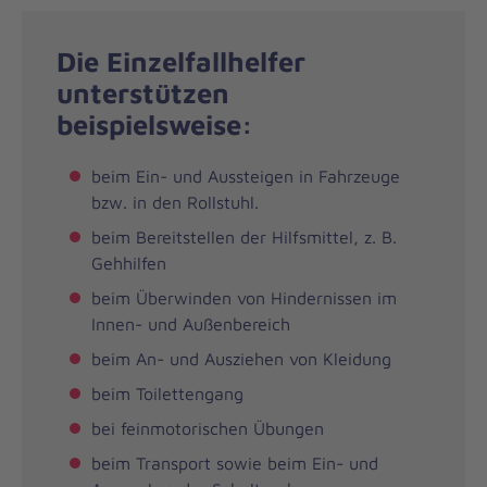
Die Einzelfallhelfer
unterstützen
beispielsweise:
beim Ein- und Aussteigen in Fahrzeuge
bzw. in den Rollstuhl.
beim Bereitstellen der Hilfsmittel, z. B.
Gehhilfen
beim Überwinden von Hindernissen im
Innen- und Außenbereich
beim An- und Ausziehen von Kleidung
beim Toilettengang
bei feinmotorischen Übungen
beim Transport sowie beim Ein- und