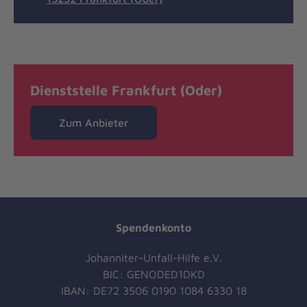
Dienststelle Frankfurt (Oder)
Zum Anbieter
Spendenkonto
Johanniter-Unfall-Hilfe e.V.
BIC: GENODED1DKD
IBAN: DE72 3506 0190 1084 6330 18