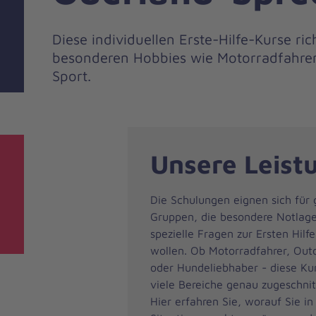
Diese individuellen Erste-Hilfe-Kurse ri
besonderen Hobbies wie Motorradfahre
Sport.
Unsere Leist
Die Schulungen eignen sich für
Gruppen, die besondere Notlag
spezielle Fragen zur Ersten Hilf
wollen. Ob Motorradfahrer, Ou
oder Hundeliebhaber - diese Kur
viele Bereiche genau zugeschnit
Hier erfahren Sie, worauf Sie in