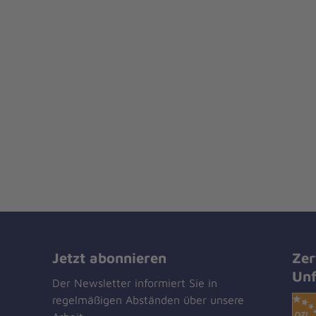
Jetzt abonnieren
Zer
Unf
Der Newsletter informiert Sie in
regelmäßigen Abständen über unsere