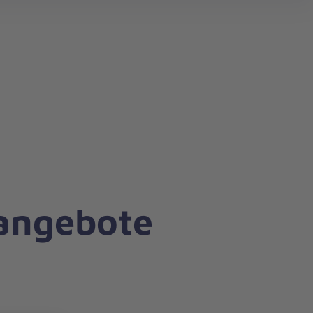
nangebote