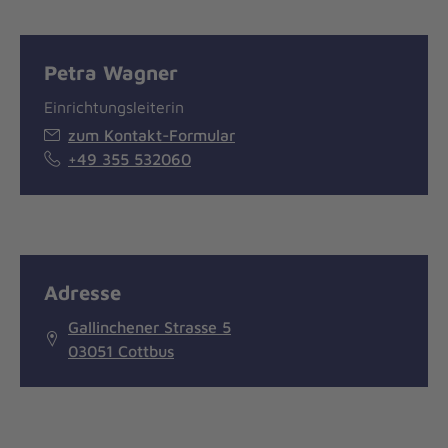
Petra Wagner
Einrichtungsleiterin
zum Kontakt-Formular
+49 355 532060
Adresse
Gallinchener Strasse 5
03051 Cottbus