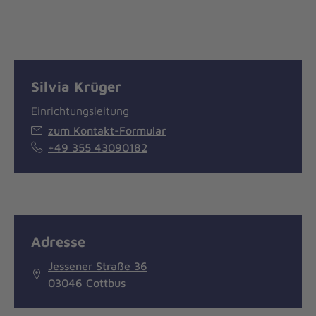
Silvia Krüger
Einrichtungsleitung
zum Kontakt-Formular
+49 355 43090182
Adresse
Jessener Straße 36
03046 Cottbus