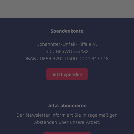
Spendenkonto
Johanniter-Unfall-Hilfe e.V.
BIC: BFSWDE33XXX
IBAN: DE58 3702 0500 0004 3437 18
Jetzt spenden
Jetzt abonnieren
Der Newsletter informiert Sie in regelmäßigen
Abständen über unsere Arbeit.