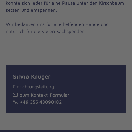
konnte sich jeder für eine Pause unter den Kirschbaum
setzen und entspannen.
Wir bedanken uns für alle helfenden Hände und
natürlich für die vielen Sachspenden.
Silvia Krüger
Einrichtungsleitung
zum Kontakt-Formular
+49 355 43090182