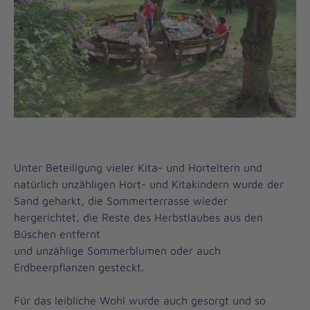
Unter Beteiligung vieler Kita- und Horteltern und
natürlich unzähligen Hort- und Kitakindern wurde der
Sand geharkt, die Sommerterrasse wieder
hergerichtet, die Reste des Herbstlaubes aus den
Büschen entfernt
und unzählige Sommerblumen oder auch
Erdbeerpflanzen gesteckt.
Für das leibliche Wohl wurde auch gesorgt und so