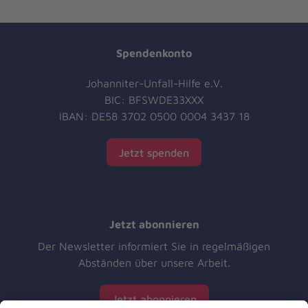
Spendenkonto
Johanniter-Unfall-Hilfe e.V.
BIC: BFSWDE33XXX
IBAN: DE58 3702 0500 0004 3437 18
Jetzt spenden
Jetzt abonnieren
Der Newsletter informiert Sie in regelmäßigen
Abständen über unsere Arbeit.
Jetzt abonnieren