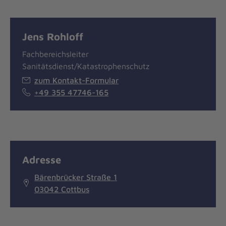
Jens Rohloff
Fachbereichsleiter
Sanitätsdienst/Katastrophenschutz
zum Kontakt-Formular
+49 355 47746-165
Adresse
Bärenbrücker Straße 1
03042 Cottbus